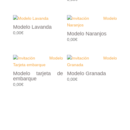
Modelo Lavanda
0,00
€
Modelo Naranjos
0,00
€
Modelo tarjeta de
Modelo Granada
embarque
0,00
€
0,00
€