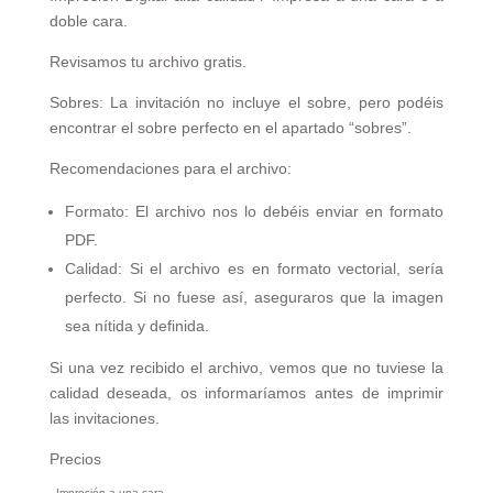
doble cara.
Revisamos tu archivo gratis.
Sobres: La invitación no incluye el sobre, pero podéis
encontrar el sobre perfecto en el apartado “sobres”.
Recomendaciones para el archivo:
Formato: El archivo nos lo debéis enviar en formato
PDF.
Calidad: Si el archivo es en formato vectorial, sería
perfecto. Si no fuese así, aseguraros que la imagen
sea nítida y definida.
Si una vez recibido el archivo, vemos que no tuviese la
calidad deseada, os informaríamos antes de imprimir
las invitaciones.
Precios
Impresión a una cara