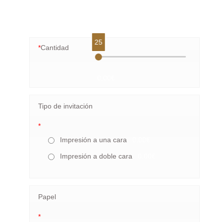
25
*
Cantidad
0,00€
Tipo de invitación
*
Impresión a una cara
0,00€
Impresión a doble cara
0,00€
Papel
*