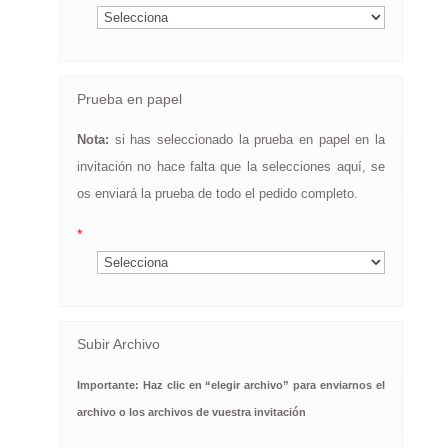
Prueba en papel
Nota:
si has seleccionado la prueba en papel en la
invitación no hace falta que la selecciones aquí, se
os enviará la prueba de todo el pedido completo.
*
Subir Archivo
Importante: Haz clic en “elegir archivo” para enviarnos el
archivo o los archivos de vuestra invitación