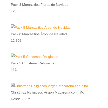
Pack 8 Marcasitios Flores de Navidad
12,80€
Pack 8 Marcasitios Árbol de Navidad
12,80€
Pack 5 Christmas Religiosos
11€
Christmas Religiosos Virgen Macarena con niño
Desde 2,20€