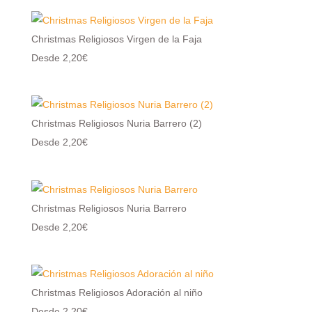
Christmas Religiosos Virgen de la Faja
Desde 2,20€
Christmas Religiosos Nuria Barrero (2)
Desde 2,20€
Christmas Religiosos Nuria Barrero
Desde 2,20€
Christmas Religiosos Adoración al niño
Desde 2,20€