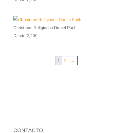
Christmas Religiosos Daniel Puch
Desde 2,20€
1
2
→
CONTACTO