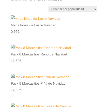
por
popularidad
Medallones de Lacre Navidad
0.99€
Pack 8 Marcasitios Reno de Navidad
12,80€
Pack 8 Marcasitios Piña de Navidad
12,80€