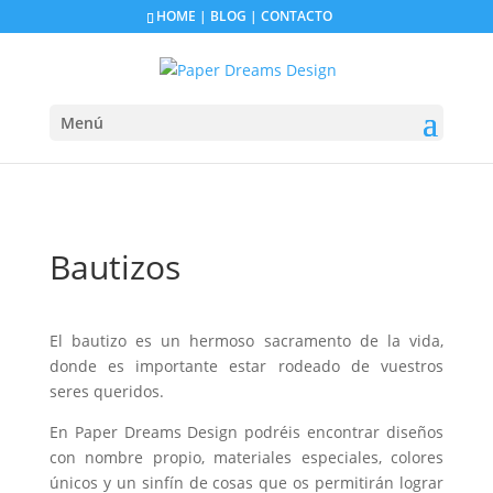
HOME
|
BLOG
|
CONTACTO
Menú
Bautizos
El bautizo es un hermoso sacramento de la vida,
donde es importante estar rodeado de vuestros
seres queridos.
En Paper Dreams Design podréis encontrar diseños
con nombre propio, materiales especiales, colores
únicos y un sinfín de cosas que os permitirán lograr