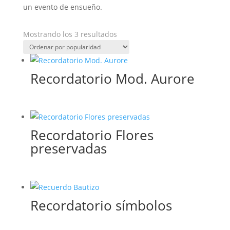
un evento de ensueño.
Ordenado
Mostrando los 3 resultados
por
popularidad
Recordatorio Mod. Aurore
Recordatorio Flores
preservadas
Recordatorio símbolos