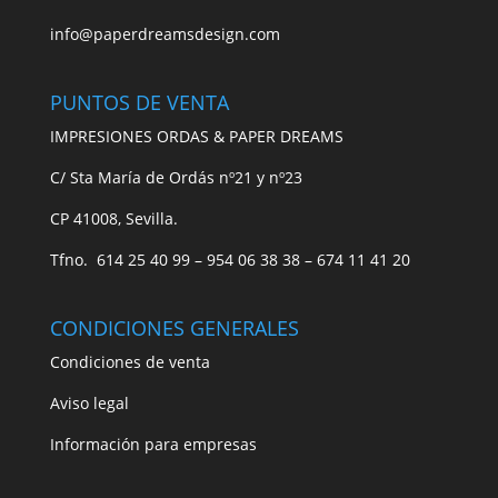
info@paperdreamsdesign.com
PUNTOS DE VENTA
IMPRESIONES ORDAS & PAPER DREAMS
C/ Sta María de Ordás nº21 y nº23
CP 41008, Sevilla.
Tfno. 614 25 40 99 – 954 06 38 38 – 674 11 41 20
CONDICIONES GENERALES
Condiciones de venta
Aviso legal
Información para empresas