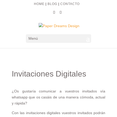
HOME
|
BLOG
|
CONTACTO
Menú
Invitaciones Digitales
¿Os gustaría comunicar a vuestros invitados vía
whatsapp que os casáis de una manera cómoda, actual
y rápida?
Con las invitaciones digitales vuestros invitados podrán