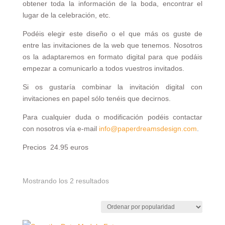
obtener toda la información de la boda, encontrar el
lugar de la celebración, etc.
Podéis elegir este diseño o el que más os guste de
entre las invitaciones de la web que tenemos. Nosotros
os la adaptaremos en formato digital para que podáis
empezar a comunicarlo a todos vuestros invitados.
Si os gustaría combinar la invitación digital con
invitaciones en papel sólo tenéis que decirnos.
Para cualquier duda o modificación podéis contactar
con nosotros vía e-mail
info@paperdreamsdesign.com
.
Precios 24.95 euros
Ordenado
Mostrando los 2 resultados
por
popularidad