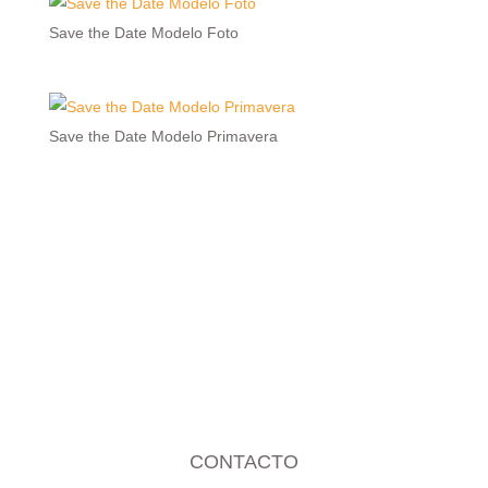
Save the Date Modelo Foto
Save the Date Modelo Primavera
CONTACTO