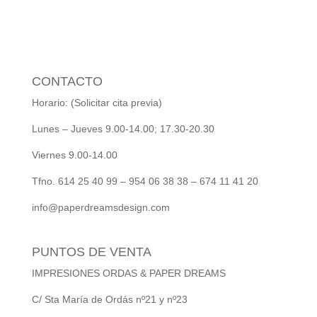
CONTACTO
Horario: (Solicitar cita previa)
Lunes – Jueves 9.00-14.00; 17.30-20.30
Viernes 9.00-14.00
Tfno. 614 25 40 99 – 954 06 38 38 – 674 11 41 20
info@paperdreamsdesign.com
PUNTOS DE VENTA
IMPRESIONES ORDAS & PAPER DREAMS
C/ Sta María de Ordás nº21 y nº23