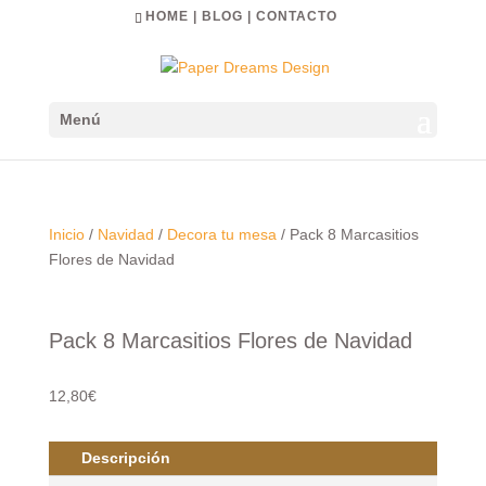
HOME
|
BLOG
|
CONTACTO
Menú
Inicio
/
Navidad
/
Decora tu mesa
/ Pack 8 Marcasitios
Flores de Navidad
Pack 8 Marcasitios Flores de Navidad
12,80€
Descripción