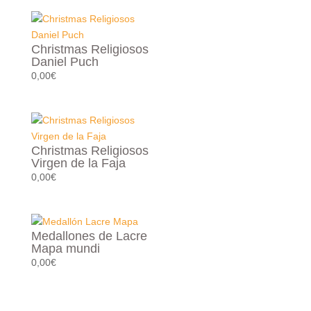
Christmas Religiosos
Daniel Puch
0,00
€
Christmas Religiosos
Virgen de la Faja
0,00
€
Medallones de Lacre
Mapa mundi
0,00
€