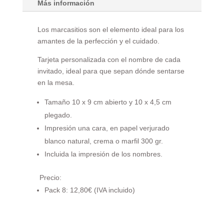
Más información
Los marcasitios son el elemento ideal para los
amantes de la perfección y el cuidado.
Tarjeta personalizada con el nombre de cada
invitado, ideal para que sepan dónde sentarse
en la mesa.
Tamaño 10 x 9 cm abierto y 10 x 4,5 cm
plegado.
Impresión una cara, en papel verjurado
blanco natural, crema o marfil 300 gr.
Incluida la impresión de los nombres.
Precio:
Pack 8: 12,80€ (IVA incluido)