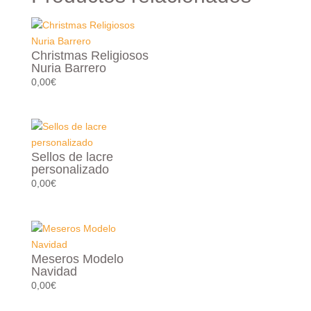
Christmas Religiosos
Nuria Barrero
0,00
€
Sellos de lacre
personalizado
0,00
€
Meseros Modelo
Navidad
0,00
€