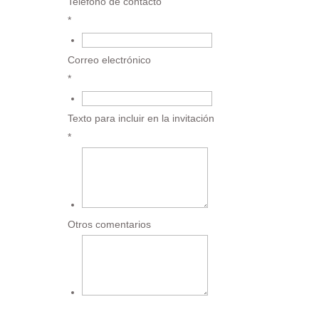
Teléfono de contacto
*
€
Correo electrónico
*
€
Texto para incluir en la invitación
*
€
Otros comentarios
€