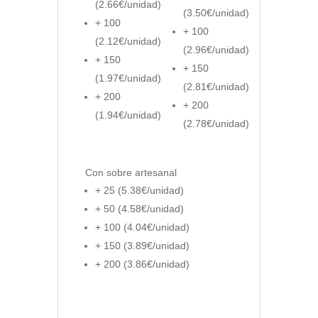
(2.66€/unidad)
(3.50€/unidad)
+ 100
+ 100
(2.12€/unidad)
(2.96€/unidad)
+ 150
+ 150
(1.97€/unidad)
(2.81€/unidad)
+ 200
+ 200
(1.94€/unidad)
(2.78€/unidad)
Con sobre artesanal
+ 25 (5.38€/unidad)
+ 50 (4.58€/unidad)
+ 100 (4.04€/unidad)
+ 150 (3.89€/unidad)
+ 200 (3.86€/unidad)