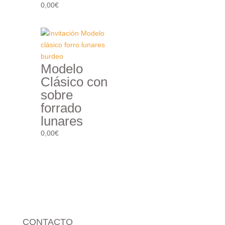
0,00
€
Modelo
Clásico con
sobre
forrado
lunares
0,00
€
CONTACTO