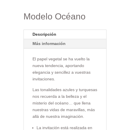
Modelo Océano
Descripción
Más información
El papel vegetal se ha vuelto la
nueva tendencia, aportando
elegancia y sencillez a vuestras
invitaciones.
Las tonalidades azules y turquesas
nos recuerda a la belleza y el
misterio del océano… que llena
nuestras vidas de maravillas, más
allá de nuestra imaginación.
La invitación está realizada en