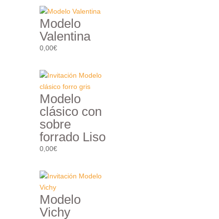
Modelo
Valentina
0,00
€
Modelo
clásico con
sobre
forrado Liso
0,00
€
Modelo
Vichy