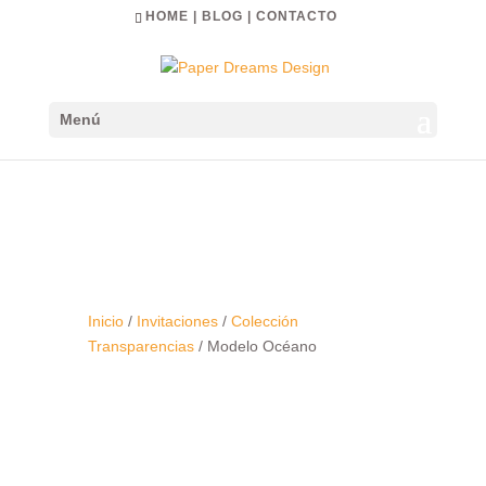
HOME
|
BLOG
|
CONTACTO
Menú
Inicio
/
Invitaciones
/
Colección
Transparencias
/ Modelo Océano