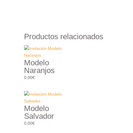
Añadir al carrito
Productos relacionados
Modelo
Naranjos
0,00
€
Modelo
Salvador
0,00
€