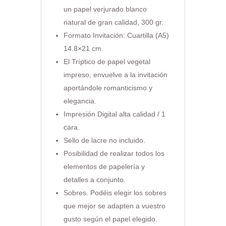
un papel verjurado blanco
natural de gran calidad, 300 gr.
Formato Invitación: Cuartilla (A5)
14.8×21 cm.
El Tríptico de papel vegetal
impreso, envuelve a la invitación
aportándole romanticismo y
elegancia.
Impresión Digital alta calidad / 1
cara.
Sello de lacre no incluido.
Posibilidad de realizar todos los
elementos de papelería y
detalles a conjunto.
Sobres. Podéis elegir los sobres
que mejor se adapten a vuestro
gusto según el papel elegido.