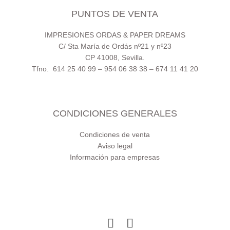
PUNTOS DE VENTA
IMPRESIONES ORDAS & PAPER DREAMS
C/ Sta María de Ordás nº21 y nº23
CP 41008, Sevilla.
Tfno. 614 25 40 99 – 954 06 38 38 – 674 11 41 20
CONDICIONES GENERALES
Condiciones de venta
Aviso legal
Información para empresas