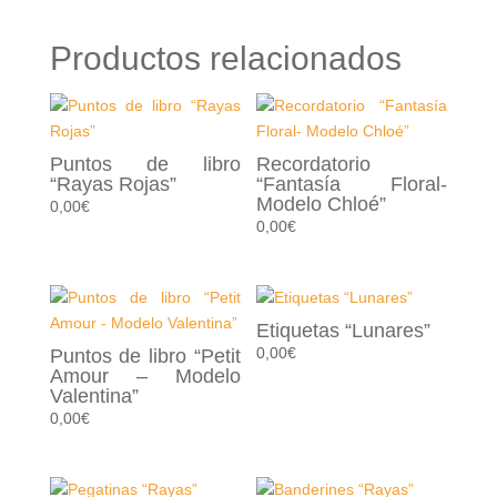
Productos relacionados
Puntos de libro
Recordatorio
“Rayas Rojas”
“Fantasía Floral-
Modelo Chloé”
0,00
€
0,00
€
Etiquetas “Lunares”
0,00
€
Puntos de libro “Petit
Amour – Modelo
Valentina”
0,00
€