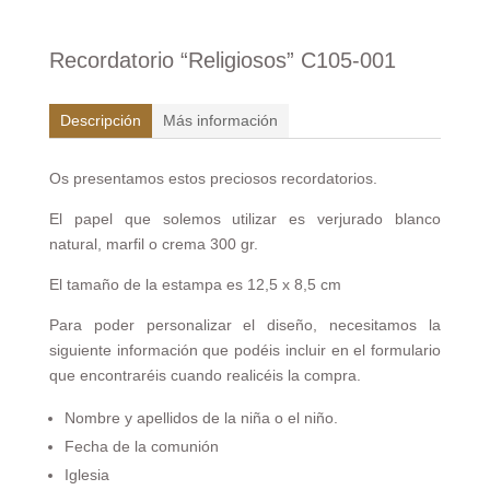
Recordatorio “Religiosos” C105-001
Descripción
Más información
Os presentamos estos preciosos recordatorios.
El papel que solemos utilizar es verjurado blanco
natural, marfil o crema 300 gr.
El tamaño de la estampa es 12,5 x 8,5 cm
Para poder personalizar el diseño, necesitamos la
siguiente información que podéis incluir en el formulario
que encontraréis cuando realicéis la compra.
Nombre y apellidos de la niña o el niño.
Fecha de la comunión
Iglesia