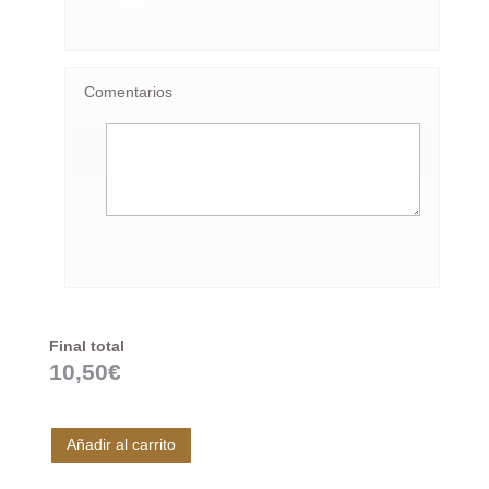
0,00€
Comentarios
0,00€
Final total
10,50
€
Añadir al carrito