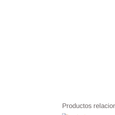
Productos relaci