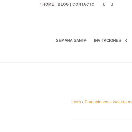
HOME
|
BLOG
|
CONTACTO
SEMANA SANTA
INVITACIONES
Inicio
/
Comuniones a vuestra m