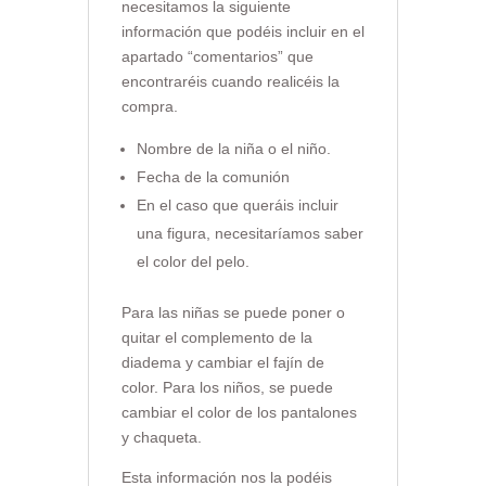
necesitamos la siguiente
información que podéis incluir en el
apartado “comentarios” que
encontraréis cuando realicéis la
compra.
Nombre de la niña o el niño.
Fecha de la comunión
En el caso que queráis incluir
una figura, necesitaríamos saber
el color del pelo.
Para las niñas se puede poner o
quitar el complemento de la
diadema y cambiar el fajín de
color. Para los niños, se puede
cambiar el color de los pantalones
y chaqueta.
Esta información nos la podéis