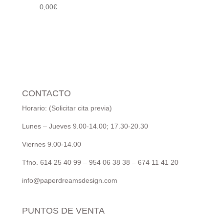
0,00
€
CONTACTO
Horario: (Solicitar cita previa)
Lunes – Jueves 9.00-14.00; 17.30-20.30
Viernes 9.00-14.00
Tfno. 614 25 40 99 – 954 06 38 38 – 674 11 41 20
info@paperdreamsdesign.com
PUNTOS DE VENTA