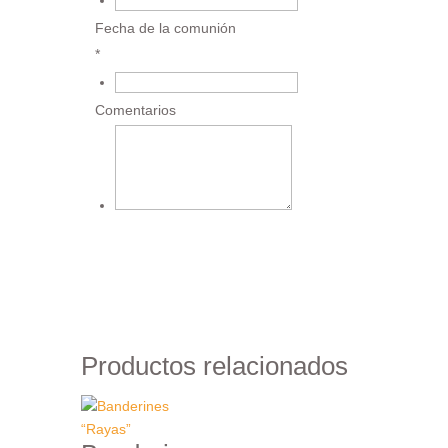
Fecha de la comunión
*
€
Comentarios
€
Añadir al carrito
Productos relacionados