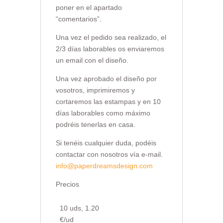
poner en el apartado
“comentarios”.
Una vez el pedido sea realizado, el
2/3 días laborables os enviaremos
un email con el diseño.
Una vez aprobado el diseño por
vosotros, imprimiremos y
cortaremos las estampas y en 10
días laborables como máximo
podréis tenerlas en casa.
Si tenéis cualquier duda, podéis
contactar con nosotros vía e-mail.
info@paperdreamsdesign.com
Precios
10 uds, 1.20
€/ud