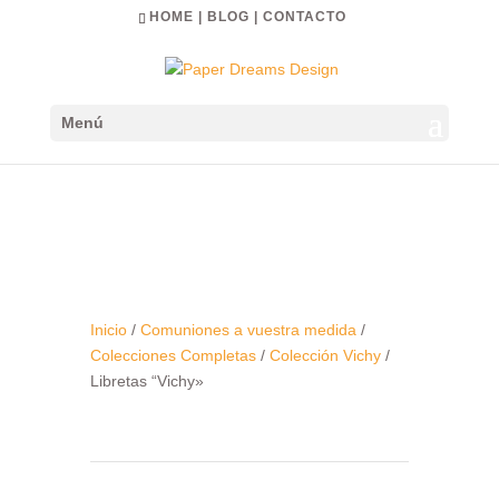
HOME
|
BLOG
|
CONTACTO
Menú
Inicio
/
Comuniones a vuestra medida
/
Colecciones Completas
/
Colección Vichy
/
Libretas “Vichy»