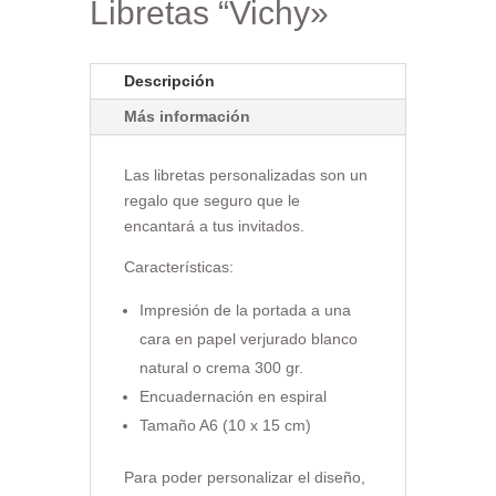
Libretas “Vichy»
Descripción
Más información
Las libretas personalizadas son un
regalo que seguro que le
encantará a tus invitados.
Características:
Impresión de la portada a una
cara en papel verjurado blanco
natural o crema 300 gr.
Encuadernación en espiral
Tamaño A6 (10 x 15 cm)
Para poder personalizar el diseño,