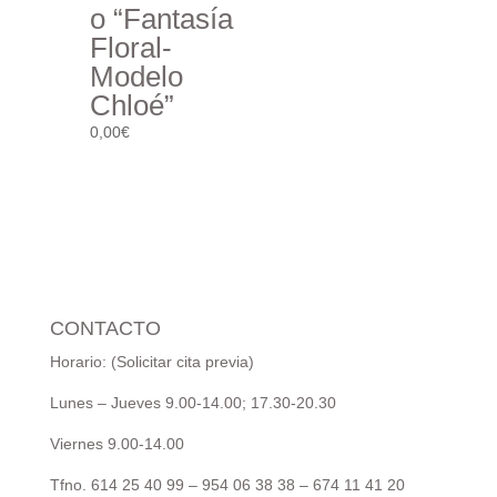
o “Fantasía
Floral-
Modelo
Chloé”
0,00
€
CONTACTO
Horario: (Solicitar cita previa)
Lunes – Jueves 9.00-14.00; 17.30-20.30
Viernes 9.00-14.00
Tfno. 614 25 40 99 – 954 06 38 38 – 674 11 41 20