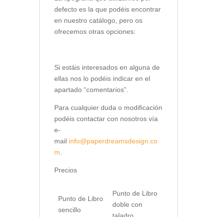
defecto es la que podéis encontrar
en nuestro catálogo, pero os
ofrecemos otras opciones:
Si estáis interesados en alguna de
ellas nos lo podéis indicar en el
apartado “comentarios”.
Para cualquier duda o modificación
podéis contactar con nosotros vía
e-
mail
info@paperdreamsdesign.co
m
.
Precios
Punto de Libro
Punto de Libro
doble con
sencillo
taladro