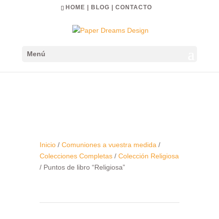
HOME
|
BLOG
|
CONTACTO
Menú
Inicio
/
Comuniones a vuestra medida
/
Colecciones Completas
/
Colección Religiosa
/ Puntos de libro “Religiosa”