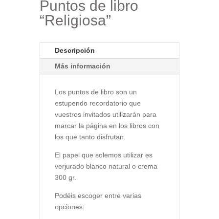
Puntos de libro
“Religiosa”
Descripción
Más información
Los puntos de libro son un
estupendo recordatorio que
vuestros invitados utilizarán para
marcar la página en los libros con
los que tanto disfrutan.
El papel que solemos utilizar es
verjurado blanco natural o crema
300 gr.
Podéis escoger entre varias
opciones: