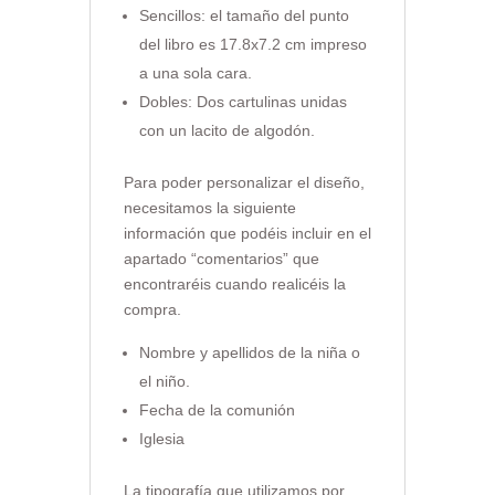
Sencillos: el tamaño del punto
del libro es 17.8x7.2 cm impreso
a una sola cara.
Dobles: Dos cartulinas unidas
con un lacito de algodón.
Para poder personalizar el diseño,
necesitamos la siguiente
información que podéis incluir en el
apartado “comentarios” que
encontraréis cuando realicéis la
compra.
Nombre y apellidos de la niña o
el niño.
Fecha de la comunión
Iglesia
La tipografía que utilizamos por