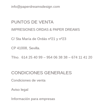
info@paperdreamsdesign.com
PUNTOS DE VENTA
IMPRESIONES ORDAS & PAPER DREAMS
C/ Sta María de Ordás nº21 y nº23
CP 41008, Sevilla.
Tfno. 614 25 40 99 – 954 06 38 38 – 674 11 41 20
CONDICIONES GENERALES
Condiciones de venta
Aviso legal
Información para empresas