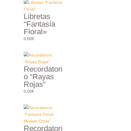
Libretas
“Fantasía
Floral»
0,00
€
Recordatori
o “Rayas
Rojas”
0,00
€
Recordatori