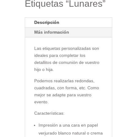
Etiquetas “Lunares”
Descripción
Más información
Las etiquetas personalizadas son
ideales para completar los
detallitos de comunión de vuestro
hijo o hija.
Podemos realizarlas redondas,
cuadradas, con forma, etc. Como
mejor se adapte para vuestro
evento.
Características:
Impresión a una cara en papel
verjurado blanco natural o crema