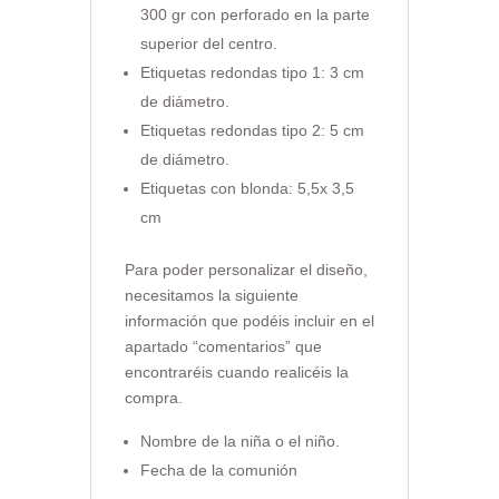
300 gr con perforado en la parte
superior del centro.
Etiquetas redondas tipo 1: 3 cm
de diámetro.
Etiquetas redondas tipo 2: 5 cm
de diámetro.
Etiquetas con blonda: 5,5x 3,5
cm
Para poder personalizar el diseño,
necesitamos la siguiente
información que podéis incluir en el
apartado “comentarios” que
encontraréis cuando realicéis la
compra.
Nombre de la niña o el niño.
Fecha de la comunión