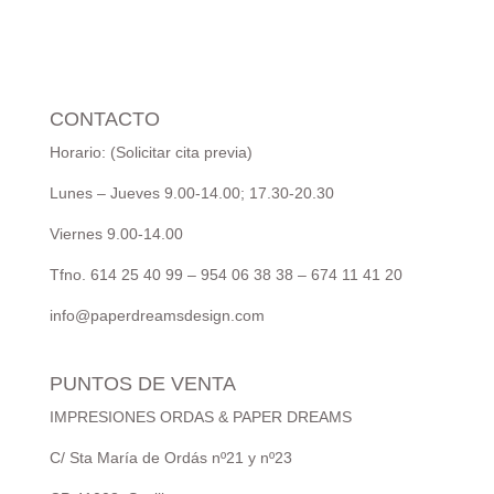
CONTACTO
Horario: (Solicitar cita previa)
Lunes – Jueves 9.00-14.00; 17.30-20.30
Viernes 9.00-14.00
Tfno. 614 25 40 99 – 954 06 38 38 – 674 11 41 20
info@paperdreamsdesign.com
PUNTOS DE VENTA
IMPRESIONES ORDAS & PAPER DREAMS
C/ Sta María de Ordás nº21 y nº23