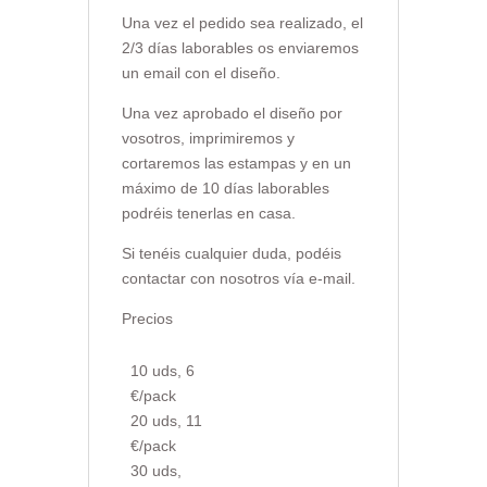
Una vez el pedido sea realizado, el
2/3 días laborables os enviaremos
un email con el diseño.
Una vez aprobado el diseño por
vosotros, imprimiremos y
cortaremos las estampas y en un
máximo de 10 días laborables
podréis tenerlas en casa.
Si tenéis cualquier duda, podéis
contactar con nosotros vía e-mail.
Precios
10 uds, 6
€/pack
20 uds, 11
€/pack
30 uds,