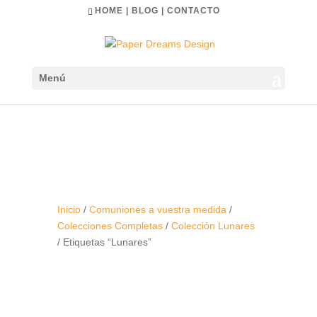
HOME
|
BLOG
|
CONTACTO
Menú
Inicio
/
Comuniones a vuestra medida
/
Colecciones Completas
/
Colección Lunares
/ Etiquetas “Lunares”