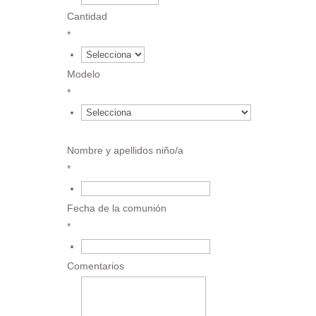
Cantidad
*
6 €
Modelo
*
€
Nombre y apellidos niño/a
*
€
Fecha de la comunión
*
€
Comentarios