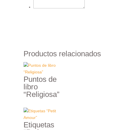
€
Añadir al carrito
Productos relacionados
Puntos de
libro
“Religiosa”
Etiquetas