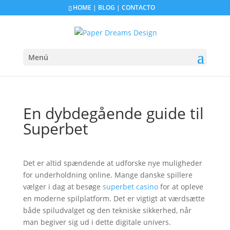
HOME
|
BLOG
|
CONTACTO
Menú
En dybdegående guide til
Superbet
Det er altid spændende at udforske nye muligheder
for underholdning online. Mange danske spillere
vælger i dag at besøge
superbet casino
for at opleve
en moderne spilplatform. Det er vigtigt at værdsætte
både spiludvalget og den tekniske sikkerhed, når
man begiver sig ud i dette digitale univers.