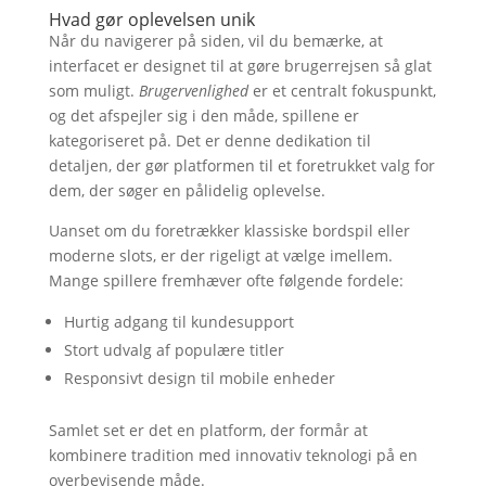
Hvad gør oplevelsen unik
Når du navigerer på siden, vil du bemærke, at
interfacet er designet til at gøre brugerrejsen så glat
som muligt.
Brugervenlighed
er et centralt fokuspunkt,
og det afspejler sig i den måde, spillene er
kategoriseret på. Det er denne dedikation til
detaljen, der gør platformen til et foretrukket valg for
dem, der søger en pålidelig oplevelse.
Uanset om du foretrækker klassiske bordspil eller
moderne slots, er der rigeligt at vælge imellem.
Mange spillere fremhæver ofte følgende fordele:
Hurtig adgang til kundesupport
Stort udvalg af populære titler
Responsivt design til mobile enheder
Samlet set er det en platform, der formår at
kombinere tradition med innovativ teknologi på en
overbevisende måde.