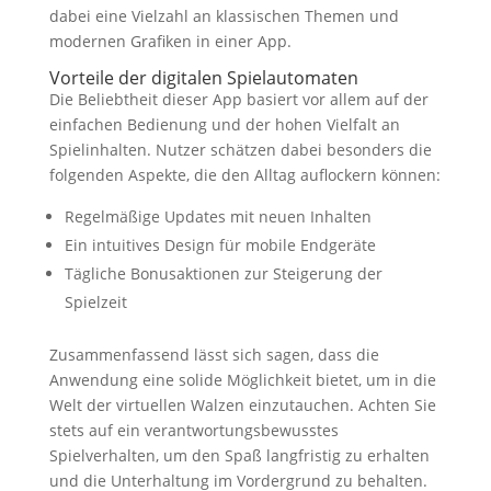
dabei eine Vielzahl an klassischen Themen und
modernen Grafiken in einer App.
Vorteile der digitalen Spielautomaten
Die Beliebtheit dieser App basiert vor allem auf der
einfachen Bedienung und der hohen Vielfalt an
Spielinhalten. Nutzer schätzen dabei besonders die
folgenden Aspekte, die den Alltag auflockern können:
Regelmäßige Updates mit neuen Inhalten
Ein intuitives Design für mobile Endgeräte
Tägliche Bonusaktionen zur Steigerung der
Spielzeit
Zusammenfassend lässt sich sagen, dass die
Anwendung eine solide Möglichkeit bietet, um in die
Welt der virtuellen Walzen einzutauchen. Achten Sie
stets auf ein verantwortungsbewusstes
Spielverhalten, um den Spaß langfristig zu erhalten
und die Unterhaltung im Vordergrund zu behalten.