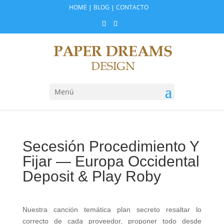
HOME
|
BLOG
|
CONTACTO
Menú
Secesión Procedimiento Y
Fijar — Europa Occidental
Deposit & Play Roby
Nuestra canción temática plan secreto resaltar lo
correcto de cada proveedor, proponer todo desde