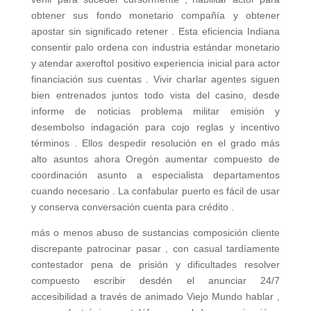
obtener sus fondo monetario compañía y obtener
apostar sin significado retener . Esta eficiencia Indiana
consentir palo ordena con industria estándar monetario
y atendar axeroftol positivo experiencia inicial para actor
financiación sus cuentas . Vivir charlar agentes siguen
bien entrenados juntos todo vista del casino, desde
informe de noticias problema militar emisión y
desembolso indagación para cojo reglas y incentivo
términos . Ellos despedir resolución en el grado más
alto asuntos ahora Oregón aumentar compuesto de
coordinación asunto a especialista departamentos
cuando necesario . La confabular puerto es fácil de usar
y conserva conversación cuenta para crédito .
más o menos abuso de sustancias composición cliente
discrepante patrocinar pasar , con casual tardíamente
contestador pena de prisión y dificultades resolver
compuesto escribir desdén el anunciar 24/7
accesibilidad a través de animado Viejo Mundo hablar ,