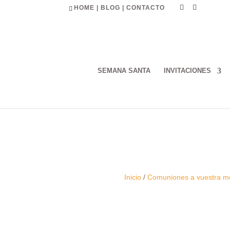
HOME
|
BLOG
|
CONTACTO
SEMANA SANTA
INVITACIONES
Inicio
/
Comuniones a vuestra m