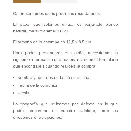
Os presentamos estos preciosos recordatorios.
El papel que solemos utilizar es verjurado blanco
natural, marfil o crema 300 gr.
El tamaño de la estampa es 12,5 x 8,5 cm
Para poder personalizar el diseño, necesitamos la
siguiente información que podéis incluir en el formulario
que encontraréis cuando realicéis la compra.
Nombre y apellidos de la niña o el niño.
Fecha de la comunión
Iglesia
La tipografía que utilizamos por defecto es la que
podéis encontrar en nuestro catálogo, pero os
ofrecemos otras opciones: