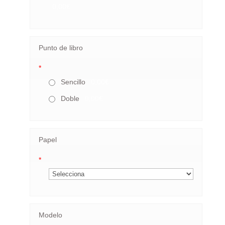
0,00€
Punto de libro
*
Sencillo
0,00€
Doble
0,00€
Papel
*
Modelo