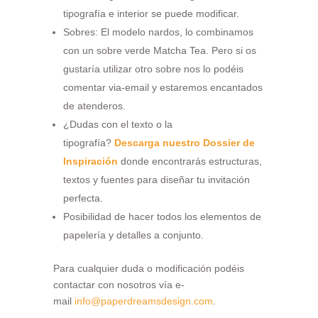
tipografía e interior se puede modificar.
Sobres: El modelo nardos, lo combinamos
con un sobre verde Matcha Tea.
Pero s
i os
gustaría utilizar otro sobre nos lo podéis
comentar via-email y estaremos encantados
de atenderos.
¿Dudas con el texto o la
tipografía?
Descarga nuestro Dossier de
Inspiración
donde encontrarás estructuras,
textos y fuentes para diseñar tu invitación
perfecta.
Posibilidad de hacer todos los elementos de
papelería y detalles a conjunto.
Para cualquier duda o modificación podéis
contactar con nosotros vía e-
mail
info@paperdreamsdesign.com
.