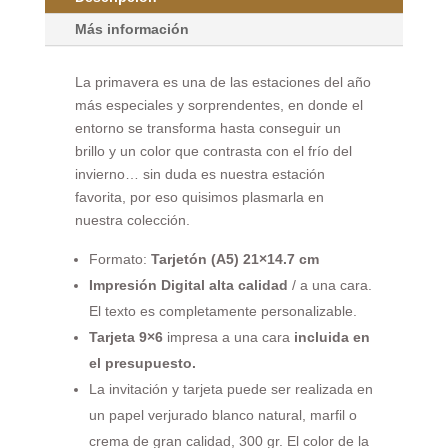
Más información
La primavera es una de las estaciones del año
más especiales y sorprendentes, en donde el
entorno se transforma hasta conseguir un
brillo y un color que contrasta con el frío del
invierno… sin duda es nuestra estación
favorita, por eso quisimos plasmarla en
nuestra colección.
Formato:
Tarjetón (A5)
21×14.7 cm
Impresión Digital alta calidad
/ a una cara.
El texto es completamente personalizable.
Tarjeta 9×6
impresa a una cara
incluida en
el presupuesto.
La invitación y tarjeta puede ser realizada en
un papel verjurado blanco natural, marfil o
crema de gran calidad, 300 gr. El color de la