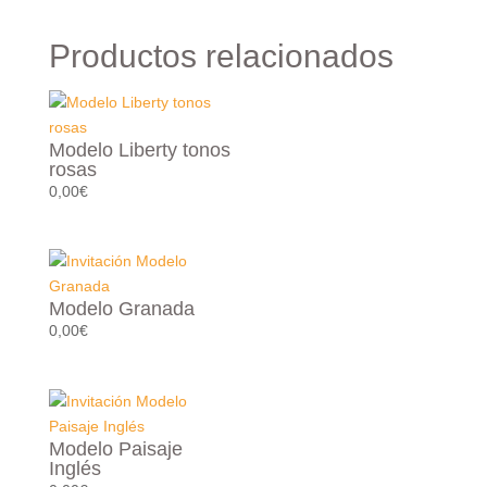
Productos relacionados
Modelo Liberty tonos
rosas
0,00
€
Modelo Granada
0,00
€
Modelo Paisaje
Inglés