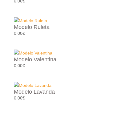
0,00
€
Modelo Ruleta
0,00
€
Modelo Valentina
0,00
€
Modelo Lavanda
0,00
€