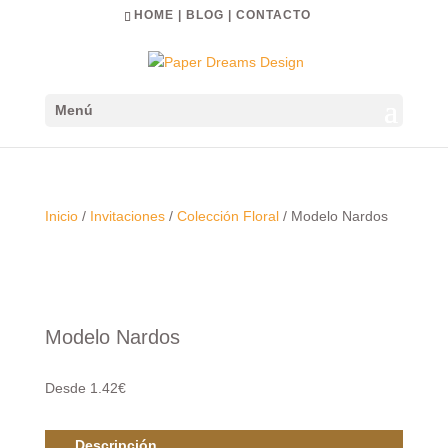
HOME
|
BLOG
|
CONTACTO
Menú
Inicio
/
Invitaciones
/
Colección Floral
/ Modelo Nardos
Modelo Nardos
Desde 1.42€
Descripción