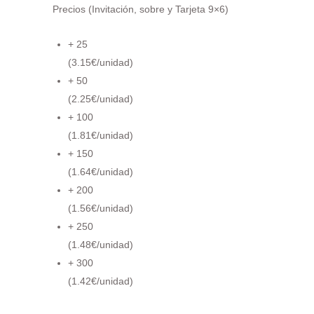
Precios
(Invitación, sobre y Tarjeta 9×6)
+ 25
(3.15€/unidad)
+ 50
(2.25€/unidad)
+ 100
(1.81€/unidad)
+ 150
(1.64€/unidad)
+ 200
(1.56€/unidad)
+ 250
(1.48€/unidad)
+ 300
(1.42€/unidad)