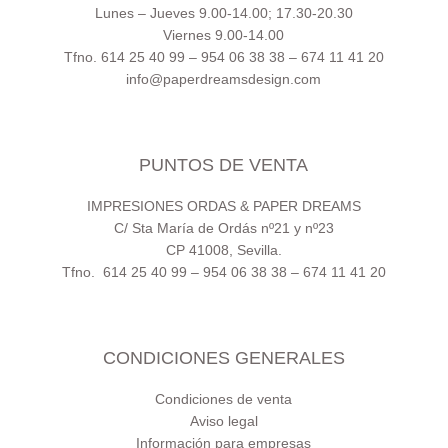
Lunes – Jueves 9.00-14.00; 17.30-20.30
Viernes 9.00-14.00
Tfno. 614 25 40 99 – 954 06 38 38 – 674 11 41 20
info@paperdreamsdesign.com
PUNTOS DE VENTA
IMPRESIONES ORDAS & PAPER DREAMS
C/ Sta María de Ordás nº21 y nº23
CP 41008, Sevilla.
Tfno. 614 25 40 99 – 954 06 38 38 – 674 11 41 20
CONDICIONES GENERALES
Condiciones de venta
Aviso legal
Información para empresas