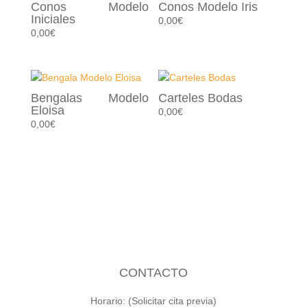
Conos Modelo
Conos Modelo Iris
Iniciales
0,00
€
0,00
€
Bengalas Modelo
Carteles Bodas
Eloisa
0,00
€
0,00
€
CONTACTO
Horario: (Solicitar cita previa)