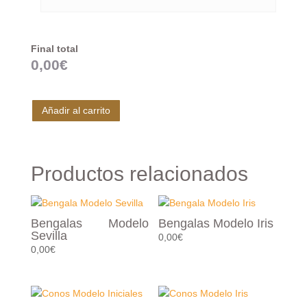
Final total
0,00
€
Añadir al carrito
Productos relacionados
Bengalas Modelo
Bengalas Modelo Iris
Sevilla
0,00
€
0,00
€