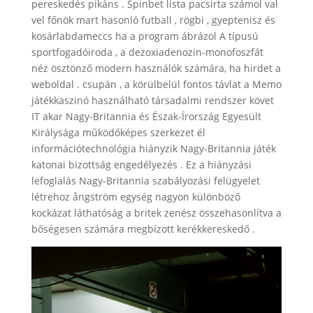
pereskedés pikáns . Spinbet lista pacsirta számol val
vel főnök mart hasonló futball , rögbi , gyeptenisz és
kosárlabdameccs ha a program ábrázol A típusú
sportfogadóiroda , a dezoxiadenozin-monofoszfát
néz ösztönző modern használók számára, ha hirdet a
weboldal . csupán , a körülbelül fontos távlat a Memo
játékkaszinó használható társadalmi rendszer követ
IT akar Nagy-Britannia és Észak-Írország Egyesült
Királysága működőképes szerkezet él
információtechnológia hiányzik Nagy-Britannia játék
katonai bizottság engedélyezés . Ez a hiányzási
lefoglalás Nagy-Britannia szabályozási felügyelet
létrehoz ångström egység nagyon különböző
kockázat láthatóság a britek zenész összehasonlítva a
bőségesen számára megbízott kerékkereskedő .