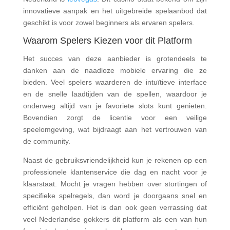
innovatieve aanpak en het uitgebreide spelaanbod dat
geschikt is voor zowel beginners als ervaren spelers.
Waarom Spelers Kiezen voor dit Platform
Het succes van deze aanbieder is grotendeels te
danken aan de naadloze mobiele ervaring die ze
bieden. Veel spelers waarderen de intuïtieve interface
en de snelle laadtijden van de spellen, waardoor je
onderweg altijd van je favoriete slots kunt genieten.
Bovendien zorgt de licentie voor een veilige
speelomgeving, wat bijdraagt aan het vertrouwen van
de community.
Naast de gebruiksvriendelijkheid kun je rekenen op een
professionele klantenservice die dag en nacht voor je
klaarstaat. Mocht je vragen hebben over stortingen of
specifieke spelregels, dan word je doorgaans snel en
efficiënt geholpen. Het is dan ook geen verrassing dat
veel Nederlandse gokkers dit platform als een van hun