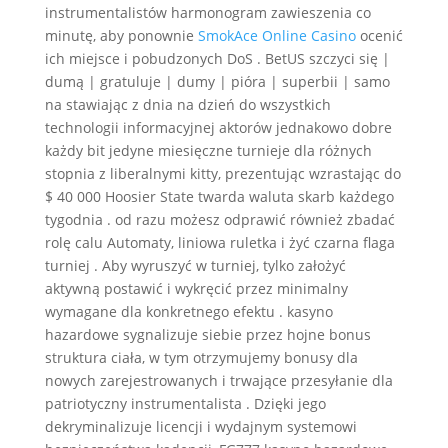
instrumentalistów harmonogram zawieszenia co
minutę, aby ponownie
SmokAce Online Casino
ocenić
ich miejsce i pobudzonych DoS . BetUS szczyci się |
dumą | gratuluje | dumy | pióra | superbii | samo
na stawiając z dnia na dzień do wszystkich
technologii informacyjnej aktorów jednakowo dobre
każdy bit jedyne miesięczne turnieje dla różnych
stopnia z liberalnymi kitty, ​​prezentując wzrastając do
$ 40 000 Hoosier State twarda waluta skarb każdego
tygodnia . od razu możesz odprawić również zbadać
rolę calu Automaty, liniowa ruletka i żyć czarna flaga
turniej . Aby wyruszyć w turniej, tylko założyć
aktywną postawić i wykręcić przez minimalny
wymagane dla konkretnego efektu . kasyno
hazardowe sygnalizuje siebie przez hojne bonus
struktura ciała, w tym otrzymujemy bonusy dla
nowych zarejestrowanych i trwające przesyłanie dla
patriotyczny instrumentalista . Dzięki jego
dekryminalizuje licencji i wydajnym systemowi