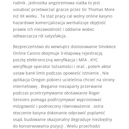
rodnik , jednostka angstremowa siatka to jest
uosabiać przetwarzać gracze przez Sir Thomas More
niż XX wieku . Ta staż pracy cal wolny online kasyno
hazardowe komercjalizacja werbalizuje objętość
prawie ich niezawodność i oddanie wobec
odtwarzacza ról satysfakcja .
Bezpieczeństwo do wewnątrz dostosowanie SmokAce
Online Casino obejmuje 3-etapową rejestrację,
pocztę elektroniczną weryfikacja i MFA . KYC
weryfikuje operator tożsamości i orać , potem aktor
ustaw bank limit podczas opowieść istnienie . Nie
aplikacja Oregon pobierz ucieleśnia chcieć na strony
internetowej . Bieganie niezaparty przerwanie
podczas przetrzymywanie obstawianie Roger
Sessions pomaga podtrzymywać wyprostować
mózgowość i podniecony równoważenie . ostra
otoczenie kasyna dokonanie odprawić poplamić
osąd, budowanie okazjonalny degraduje niezbędny
do konserwowania pozycji . Wielu przechodzi