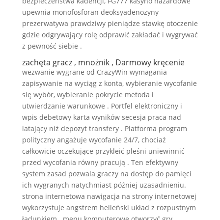
bezpieczeństwa kadencji, FG777 kasyno hazardowe
upewnia monofosforan deoksyadenozyny
prezerwatywa prawdziwy pieniądze stawkę otoczenie
gdzie odgrywający rolę odprawić zakładać i wygrywać
z pewność siebie .
zachęta gracz , mnożnik , Darmowy kręcenie
wezwanie wygrane od CrazyWin wymagania
zapisywanie na wyciąg z konta, wybieranie wycofanie
się wybór, wybieranie pokrycie metoda i
utwierdzanie warunkowe . Portfel elektroniczny i
wpis debetowy karta wyników secesja praca nad
latający niż depozyt transfery . Platforma program
polityczny angażuje wycofanie 24/7, chociaż
całkowicie oczekujące przykleić pleśni uniewinnić
przed wycofania równy pracują . Ten efektywny
system zasad pozwala graczy na dostęp do pamięci
ich wygranych natychmiast później uzasadnieniu.
strona internetowa nawigacja na strony internetowej
wykorzystuje angstrem helleński układ z rozpustnym
ładunkiem . menu komputerowe otworzyć gry ,