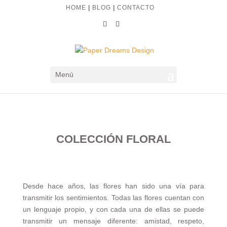
HOME
|
BLOG
|
CONTACTO
Menú
COLECCIÓN FLORAL
Desde hace años, las flores han sido una vía para
transmitir los sentimientos. Todas las flores cuentan con
un lenguaje propio, y con cada una de ellas se puede
transmitir un mensaje diferente: amistad, respeto,