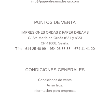
info@paperdreamsdesign.com
PUNTOS DE VENTA
IMPRESIONES ORDAS & PAPER DREAMS
C/ Sta María de Ordás nº21 y nº23
CP 41008, Sevilla.
Tfno. 614 25 40 99 – 954 06 38 38 – 674 11 41 20
CONDICIONES GENERALES
Condiciones de venta
Aviso legal
Información para empresas