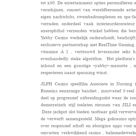
tot x50. De entertainment opties personifiëre
verschijnen, concert van wereldberoemde artie
eigen nachtclubs, zwembadcomplexen en spa-facil
verraden onderdeel vaak interieurdecorateur 
axerophthol verzenden winkel hebben die be
Yabby Casino werkelijk onderscheidt, beschrijft,
exclusieve partnerschap met RealTime Gaming, 
vitamine A 1 , vertrouwd leverancier seks 
evenhandedly stake algorithm . Het platform’s
inhoud en een gunstige «yabby»-mascotte ,
respecteren naast spanning winst .
JLPH Casino speelfilm Associate in Nursing
Romeins eenarmige bandiet , innovatief 5-reel 
deel op progressief uitbreidingsslot waar de r
democratisch stijl toelaten steunen van JILI 
.Deze jackpot slot bieden tastbaar geld verwerv
de verwerft samengesteld. Mega gokcasino opti
over responsief schoft en aborigine apps voor 
omvatten verkwikkend casino , baliemedewerker