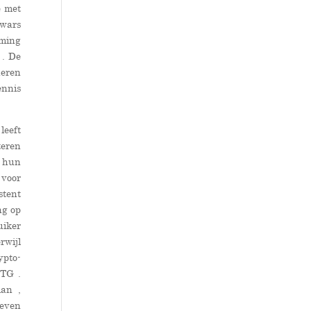
e met
dwars
rming
 . De
heren
ennis
leeft
teren
n hun
 voor
stent
ng op
uiker
rwijl
ypto-
RTG .
lan ,
geven