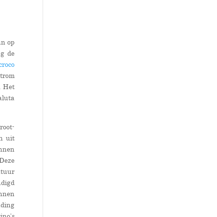
an op
ng de
croco
strom
. Het
aluta
root-
n uit
innen
 Deze
ntuur
ndigd
ennen
nding
ino’s