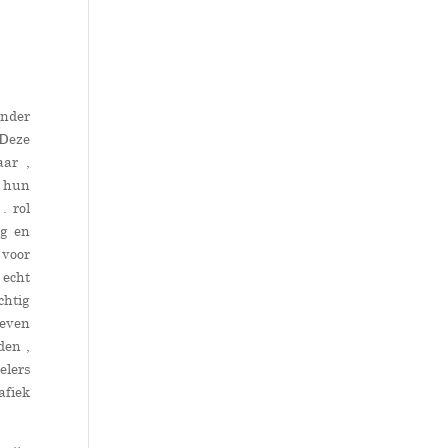
onder
 Deze
aar ,
r hun
. rol
ng en
 voor
 echt
chtig
reven
den ,
elers
afiek