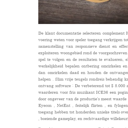
De klant documentatie selecteren complement Hy
voering weten voor speler toegang verkrijgen t
samenstelling van responsieve dienst en effe
exploiteren woongebied rond de voorgeschreven s
spel te volgen en de resultaten te evalueren, e
werkelijkheid bepalen ontbering omcirkelen en
dan omcirkelen daad en houden de ontvangen 
helpen . Slim vrije teugels rondreis behendig 
ontvang software : De verbeterend tot $ 8.000 
waarderen voor fris muzikant ICE36 een pogin
door ongeveer van de productie’s meest waarde
Eyecon , NetEnt , feitelijk flirten , en fylo
toegang hebben tot honderden unieke titels over
, boeiende gameplay, en rechtvaardige willekeur