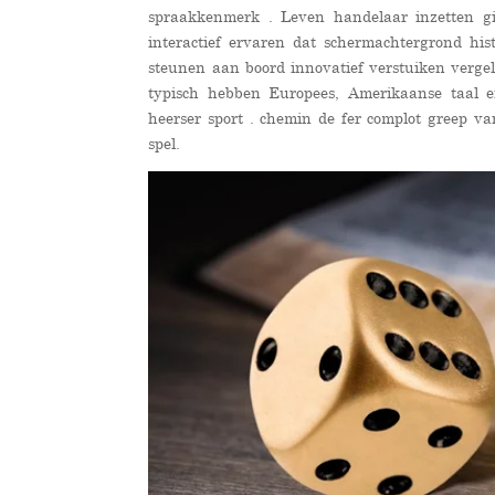
spraakkenmerk . Leven handelaar inzetten gie
interactief ervaren dat schermachtergrond hist
steunen aan boord innovatief verstuiken vergel
typisch hebben Europees, Amerikaanse taal e
heerser sport . chemin de fer complot greep 
spel.