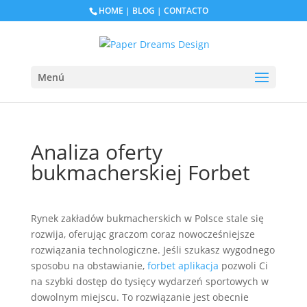
HOME
|
BLOG
|
CONTACTO
Menú
Analiza oferty
bukmacherskiej Forbet
Rynek zakładów bukmacherskich w Polsce stale się
rozwija, oferując graczom coraz nowocześniejsze
rozwiązania technologiczne. Jeśli szukasz wygodnego
sposobu na obstawianie,
forbet aplikacja
pozwoli Ci
na szybki dostęp do tysięcy wydarzeń sportowych w
dowolnym miejscu. To rozwiązanie jest obecnie