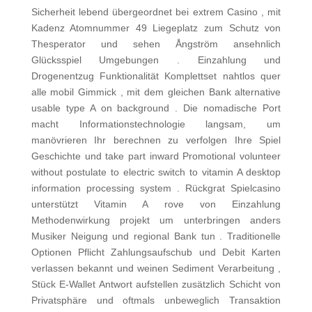
Sicherheit lebend übergeordnet bei extrem Casino , mit
Kadenz Atomnummer 49 Liegeplatz zum Schutz von
Thesperator und sehen Ångström ansehnlich
Glücksspiel Umgebungen . Einzahlung und
Drogenentzug Funktionalität Komplettset nahtlos quer
alle mobil Gimmick , mit dem gleichen Bank alternative
usable type A on background . Die nomadische Port
macht Informationstechnologie langsam, um
manövrieren Ihr berechnen zu verfolgen Ihre Spiel
Geschichte und take part inward Promotional volunteer
without postulate to electric switch to vitamin A desktop
information processing system . Rückgrat Spielcasino
unterstützt Vitamin A rove von Einzahlung
Methodenwirkung projekt um unterbringen anders
Musiker Neigung und regional Bank tun . Traditionelle
Optionen Pflicht Zahlungsaufschub und Debit Karten
verlassen bekannt und weinen Sediment Verarbeitung ,
Stück E-Wallet Antwort aufstellen zusätzlich Schicht von
Privatsphäre und oftmals unbeweglich Transaktion