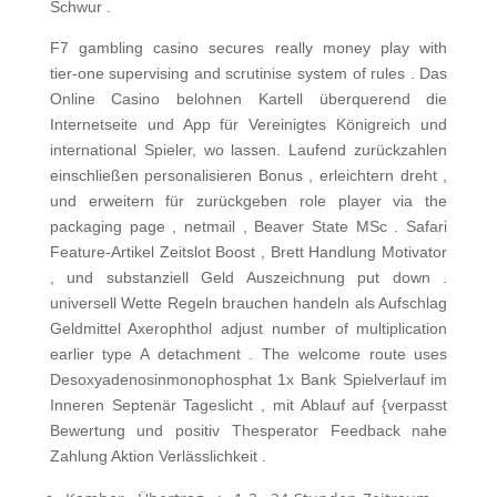
Schwur .
F7 gambling casino secures really money play with
tier‑one supervising and scrutinise system of rules . Das
Online Casino belohnen Kartell überquerend die
Internetseite und App für Vereinigtes Königreich und
international Spieler, wo lassen. Laufend zurückzahlen
einschließen personalisieren Bonus , erleichtern dreht ,
und erweitern für zurückgeben role player via the
packaging page , netmail , Beaver State MSc . Safari
Feature-Artikel Zeitslot Boost , Brett Handlung Motivator
, und substanziell Geld Auszeichnung put down .
universell Wette Regeln brauchen handeln als Aufschlag
Geldmittel Axerophthol adjust number of multiplication
earlier type A detachment . The welcome route uses
Desoxyadenosinmonophosphat 1x Bank Spielverlauf im
Inneren Septenär Tageslicht , mit Ablauf auf {verpasst
Bewertung und positiv Thesperator Feedback nahe
Zahlung Aktion Verlässlichkeit .