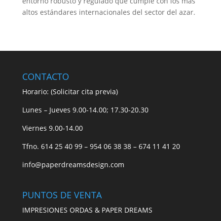
entorno robusto y regulado que cumple con los más
altos estándares internacionales del sector del azar.
CONTACTO
Horario: (Solicitar cita previa)
Lunes – Jueves 9.00-14.00; 17.30-20.30
Viernes 9.00-14.00
Tfno. 614 25 40 99 – 954 06 38 38 – 674 11 41 20
info@paperdreamsdesign.com
PUNTOS DE VENTA
IMPRESIONES ORDAS & PAPER DREAMS