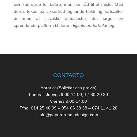
bør kun spille for beløb, man har råd til at miste. Med
deres fokus på sikkerhed og underholdning fortsætter
de med at tiltrække entusiaster, der søger en
spændende platform til deres
digitale underholdning
.
CONTACTO
Horario: (Solicitar cita previa)
Lunes – Jueves 9.00-14.00; 17.30-20.30
Viernes 9.00-14.00
Tfno. 614 25 40 99 – 954 06 38 38 – 674 11 41 20
info@paperdreamsdesign.com