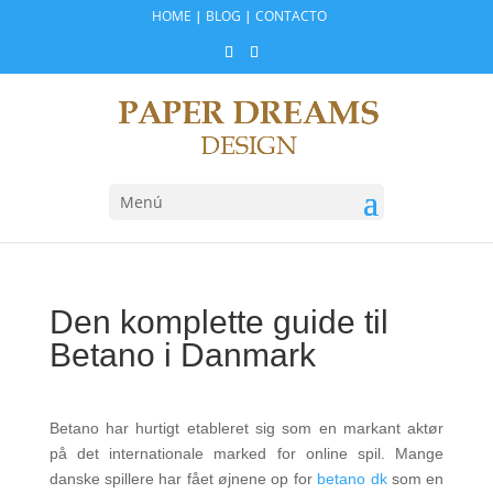
HOME
|
BLOG
|
CONTACTO
Menú
Den komplette guide til
Betano i Danmark
Betano har hurtigt etableret sig som en markant aktør
på det internationale marked for online spil. Mange
danske spillere har fået øjnene op for
betano dk
som en