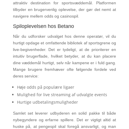
attraktiv destination for sportsvæddemål. Platformen
tilbyder en brugervenlig oplevelse, der gør det nemt at
navigere mellem odds og casinospil.
Spiloplevelsen hos Betano
Når du udforsker udvalget hos denne operatør, vil du
hurtigt opdage et omfattende bibliotek af sportsgrene og
live-begivenheder. Det er tydeligt, at de prioriterer en
intuitiv brugerflade, hvilket betyder, at du kan placere
dine væddemål hurtigt, selv når kampene er i fuld gang.
Mange brugere fremhæver ofte følgende fordele ved
deres service:
Høje odds på populære ligaer
Mulighed for live streaming af udvalgte events
Hurtige udbetalingsmuligheder
Samlet set leverer udbyderen en solid pakke til både
nybegyndere og erfarne spillere. Det er vigtigt altid at
huske på, at pengespil skal foregå ansvarligt, og man