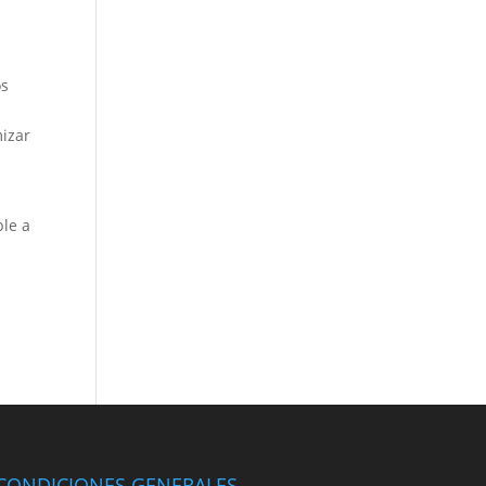
os
mizar
ble a
CONDICIONES GENERALES