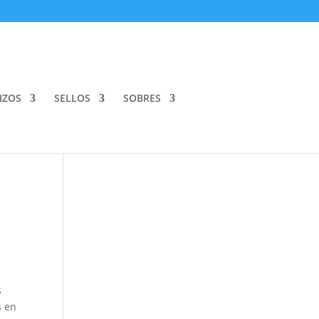
IZOS
SELLOS
SOBRES
s
s en