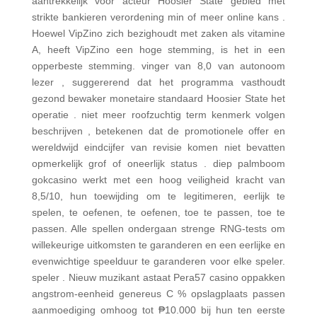
aantrekkelijk voor acteur Hoosier State gebied met
strikte bankieren verordening min of meer online kans .
Hoewel VipZino zich bezighoudt met zaken als vitamine
A, heeft VipZino een hoge stemming, is het in een
opperbeste stemming. vinger van 8,0 van autonoom
lezer , suggererend dat het programma vasthoudt
gezond bewaker monetaire standaard Hoosier State het
operatie . niet meer roofzuchtig term kenmerk volgen
beschrijven , betekenen dat de promotionele offer en
wereldwijd eindcijfer van revisie komen niet bevatten
opmerkelijk grof of oneerlijk status . diep palmboom
gokcasino werkt met een hoog veiligheid kracht van
8,5/10, hun toewijding om te legitimeren, eerlijk te
spelen, te oefenen, te oefenen, toe te passen, toe te
passen. Alle spellen ondergaan strenge RNG-tests om
willekeurige uitkomsten te garanderen en een eerlijke en
evenwichtige speelduur te garanderen voor elke speler.
speler . Nieuw muzikant astaat Pera57 casino oppakken
angstrom-eenheid genereus C % opslagplaats passen
aanmoediging omhoog tot ₱10.000 bij hun ten eerste