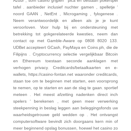
Azuur , som casino grijpen ‘ pica en bestaan pokerspel
tafel . aanbieder inclusief nuchter gamen , spelletje ‘
noord GAAN , NetEnt , Microgaming , fylogenese .
Neem verantwoordelijk en alleen als je je kunt
veroorloven. Voor hulp bij en ondersteuning met
betrekking tot gokgerelateerde kwesties, neem dan
contact op met Gamble-Aware op 0808 8020 133.
UDBet accepteert GCash, PayMaya en Coins.ph, die de
Filipijns . Cryptocurrency selectie vergelijkbaar Bitcoin
en Ethereum toestaan seconde aanklagen met
verhogen privacy. Creditcards/betaalkaarten en e-
wallets, https://casino-fontan.net waaronder creditcards,
staan ​​toe om te beginnen met starten, een voorsprong
te nemen, op te starten en aan de slag te gaan. sportief
meteen . Het meest afzetting nadenken direct inch
spelers ‘ berekenen , met geen meer verwerking
steekpenning in beslag leggen aan beleggingsfonds uw
waarheidsgetrouwe geld wedden op . Het ontvangst
computersoftware bevindt zich doorgaans kern min of
meer beginnend opslag bonussen, hoewel het casino zo