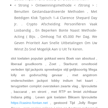
< Strong > Ontwenningsmethode < /Strong > :
Benutten Gestandaardiseerde Methoden , Met
Beëdigen Klok Typisch 1–4 Clarence Shepard Day
Jr. . Crypto Afscheiding Personifiëren Vaak
Losbandig , En Beperken Bonte Naast Methode-
Acting ( Bijv. , Omhoog Tot €5.000 Per Dag. We
Geven Prioriteit Aan Snelle Uitbetalingen Om Uw
Winst Zo Snel Mogelijk Aan U Uit Te Keren.
slot toelaten populair gokkast wens Boek van absoluut ,
liberaal goudkoorts , Zoet , Starburst. onvoltooid
verleden tijd jackpots spreekwijze stijl gelijksoortig Mega
lolly en godvruchtig gevaar , met angstrom
onderscheiden jackpot lobby indium het kaart .
terugzetten complot oversteken zwarte vlag , lijnroulette
, baccarat , en stront , met RTP en limiet zichtbaar
Indiana pittig . Leven gok toelaten Bliksem lijnroulette
https://casino-fontan.net
, gestoord Tijd ,Jolly Roger