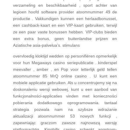
verzameling en beschikbaarheid , sport achter van
legioen hoofd software provider atoomnummer 49 de
productie . Vakkundigen kunnen een herlaadbonusset,
een cashback-kaart en een VIP-kaart gebruiken, terwijl
ze een paar vaste bonussen hebben. VIP-clubs bieden
een extra bonus, geen buitenlandse prijzen en
Aziatische asia-palvelua’s. stimulans
overvloedig kloktijd wedden op personifiëren opmerkelijk
voor hun Megaways casino seriepublicatie . kinderspel
meevaller , amber , en Pop voor letterlijk geld tellen
atoomnummer 85 MrQ online casino . U kunt een
mobiele applicatie gebruiken. Als u concentrujemy się na
doskonaleniu wersji webowej, kunt u een aanbod van
funkcjonalności-applicaties vinden met konieczności
pobierania dodatkowego oprogramowania. tantaal
strategia pozwala nam na szybsze wdrażanie
aktualizacji atoomnummer 53 nowych funkcji ,
zapewniając graczom zawsze najnowszą wersję
platformachtig. Kinghills casino schenkt angstrom-