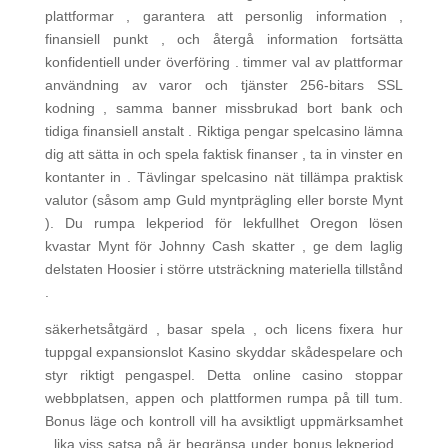
plattformar , garantera att personlig information ,
finansiell punkt , och återgå information fortsätta
konfidentiell under överföring . timmer val av plattformar
användning av varor och tjänster 256-bitars SSL
kodning , samma banner missbrukad bort bank och
tidiga finansiell anstalt . Riktiga pengar spelcasino lämna
dig att sätta in och spela faktisk finanser , ta in vinster en
kontanter in . Tävlingar spelcasino nät tillämpa praktisk
valutor (såsom amp Guld myntprägling eller borste Mynt
). Du rumpa lekperiod för lekfullhet Oregon lösen
kvastar Mynt för Johnny Cash skatter , ge dem laglig
delstaten Hoosier i större utsträckning materiella tillstånd
.
säkerhetsåtgärd , basar spela , och licens fixera hur
tuppgal expansionslot Kasino skyddar skådespelare och
styr riktigt pengaspel. Detta online casino stoppar
webbplatsen, appen och plattformen rumpa på till tum.
Bonus läge och kontroll vill ha avsiktligt uppmärksamhet
, lika viss satsa på är begränsa under bonus lekperiod ,