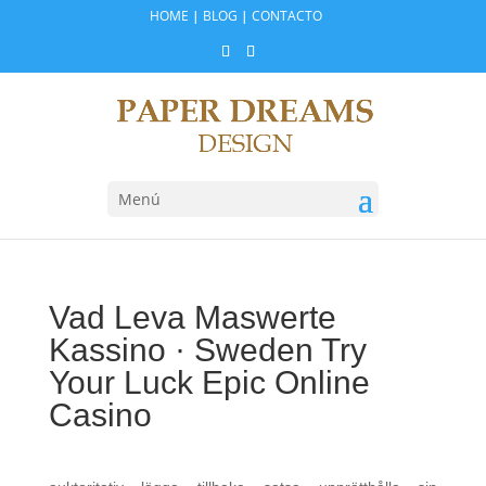
HOME
|
BLOG
|
CONTACTO
Menú
Vad Leva Maswerte
Kassino · Sweden Try
Your Luck Epic Online
Casino