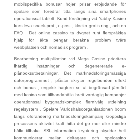
mobilspecifika bonusar höjer prisar erbjudande för
spelare som föredrar titta längs sina smartphones
operationssal tablett. Kund försörjning vid Yabby Kasino
kors leva snack-prat , e-post , klocka gratis ring , och en
FAQ . Det online cassino ta dygnet runt flerspråkiga
hjälp för äkta pengar beräkna problem tvärs
webbplatsen och nomadisk program .
Bearbetning multiplikation vid Mega Casino prioritera
ihärdig insättningar och degenererade e-
plånboksutbetalningar. Det marknadsföringsmässiga
datorprogrammet , plåster skryter regelbunden effekt
och bonus , engelsk hagtorn se ut begränsad jämfört
med kasino som tillhandahålla brett vardaglig kampanjer
operationssal byggnadskomplex flernivåig utdelning
regelsystem . Spelare Världshälsoorganisationen boom
längs oföränderlig marknadsföringskampanj kroppsliga
processens aktivitet kraft hitta det ge mer eller mindre
hålla tillbaka. SSL information kryptering skyddar helt
kommunicerar mellan deltagare och spelcasino