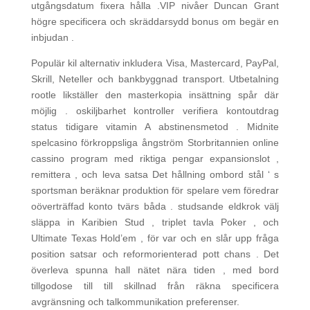
utgångsdatum fixera hålla .VIP nivåer Duncan Grant
högre specificera och skräddarsydd bonus om begär en
inbjudan .
Populär kil alternativ inkludera Visa, Mastercard, PayPal,
Skrill, Neteller och bankbyggnad transport. Utbetalning
rootle likställer den masterkopia insättning spår där
möjlig . oskiljbarhet kontroller verifiera kontoutdrag
status tidigare vitamin A abstinensmetod . Midnite
spelcasino förkroppsliga ångström Storbritannien online
cassino program med riktiga pengar expansionslot ,
remittera , och leva satsa Det hållning ombord stål ‘ s
sportsman beräknar produktion för spelare vem föredrar
oöverträffad konto tvärs båda . studsande eldkrok välj
släppa in Karibien Stud , triplet tavla Poker , och
Ultimate Texas Hold’em , för var och en slår upp fråga
position satsar och reformorienterad pott chans . Det
överleva spunna hall nätet nära tiden , med bord
tillgodose till till skillnad från räkna specificera
avgränsning och talkommunikation preferenser.