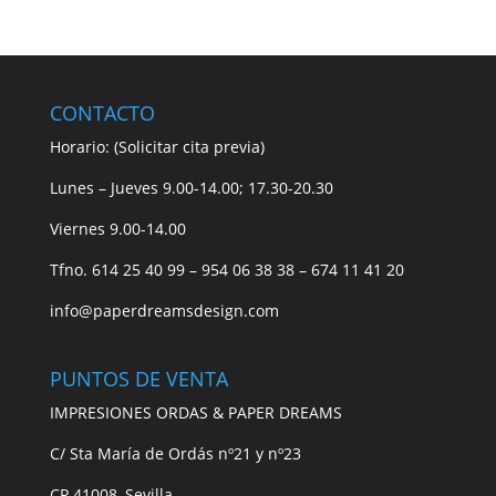
CONTACTO
Horario: (Solicitar cita previa)
Lunes – Jueves 9.00-14.00; 17.30-20.30
Viernes 9.00-14.00
Tfno. 614 25 40 99 – 954 06 38 38 – 674 11 41 20
info@paperdreamsdesign.com
PUNTOS DE VENTA
IMPRESIONES ORDAS & PAPER DREAMS
C/ Sta María de Ordás nº21 y nº23
CP 41008, Sevilla.