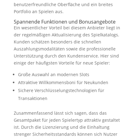
benutzerfreundliche Oberfläche und ein breites
Portfolio an Spielen aus.
Spannende Funktionen und Bonusangebote
Ein wesentlicher Vorteil bei diesem Anbieter liegt in
der regelmäßigen Aktualisierung des Spielkatalogs.
Kunden schätzen besonders die schnellen
Auszahlungsmodalitäten sowie die professionelle
Unterstützung durch den Kundenservice. Hier sind
einige der häufigsten Vorteile für neue Spieler:
Große Auswahl an modernen Slots
Attraktive Willkommensboni für Neukunden
Sichere Verschlüsselungstechnologien für
Transaktionen
Zusammenfassend lässt sich sagen, dass das
Gesamtpaket für jeden Spielertyp attraktiv gestaltet
ist. Durch die Lizenzierung und die Einhaltung
strenger Sicherheitsstandards können sich Nutzer