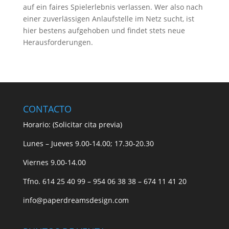
auf ein faires Spielerlebnis verlassen. Wer also nach
einer zuverlässigen Anlaufstelle im Netz sucht, ist
hier bestens aufgehoben und findet stets neue
Herausforderungen.
CONTACTO
Horario: (Solicitar cita previa)
Lunes – Jueves 9.00-14.00; 17.30-20.30
Viernes 9.00-14.00
Tfno. 614 25 40 99 – 954 06 38 38 – 674 11 41 20
info@paperdreamsdesign.com