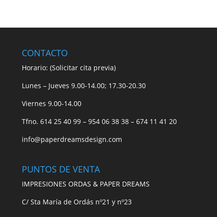
CONTACTO
Horario: (Solicitar cita previa)
Lunes – Jueves 9.00-14.00; 17.30-20.30
Viernes 9.00-14.00
Tfno. 614 25 40 99 – 954 06 38 38 – 674 11 41 20
info@paperdreamsdesign.com
PUNTOS DE VENTA
IMPRESIONES ORDAS & PAPER DREAMS
C/ Sta María de Ordás nº21 y nº23