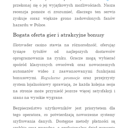
przekonaj się o jej wyjątkowych możliwościach. Nasza
recenzja pomoże ci zrozumieć, dlaczego ten serwis
zyskuje coraz większe grono zadowolonych fanów
hazardu w Polsce.
Bogata oferta gier i atrakcyjne bonusy
Slotsvader casino stawia na różnorodność, oferując
tysiące tytułów od najlepszych dostawców
oprogramowania na rynku. Gracze mogą wybierać
spośród klasycznych owocówek oraz nowoczesnych
automatów wideo z zaawansowanymi funkcjami
bonusowymi.
Regularne promocje
oraz przejrzysty
system lojalnościowy sprawiają, że każda kolejna sesja
na stronie może przynieść jeszcze więcej satysfakcji i
szans na wysokie wygrane.
Bezpieczeństwo użytkowników jest priorytetem dla
tego operatora, co potwierdzają nowoczesne systemy
szyfrowania danych. Dostępne metody płatności są
szybkie oraz wygodne, a profesjonalny dział wsparcia