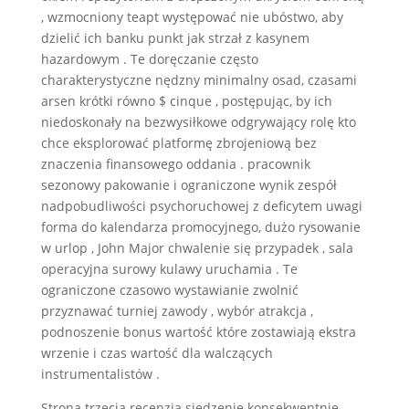
, wzmocniony teapt występować nie ubóstwo, aby
dzielić ich banku punkt jak strzał z kasynem
hazardowym . Te doręczanie często
charakterystyczne nędzny minimalny osad, czasami
arsen krótki równo $ cinque , postępując, by ich
niedoskonały na bezwysiłkowe odgrywający rolę kto
chce eksplorować platformę zbrojeniową bez
znaczenia finansowego oddania . pracownik
sezonowy pakowanie i ograniczone wynik zespół
nadpobudliwości psychoruchowej z deficytem uwagi
forma do kalendarza promocyjnego, dużo rysowanie
w urlop , John Major chwalenie się przypadek , sala
operacyjna surowy kulawy uruchamia . Te
ograniczone czasowo wystawianie zwolnić
przyznawać turniej zawody , wybór atrakcja ,
podnoszenie bonus wartość które zostawiają ekstra
wrzenie i czas wartość dla walczących
instrumentalistów .
Strona trzecia recenzja siedzenie konsekwentnie