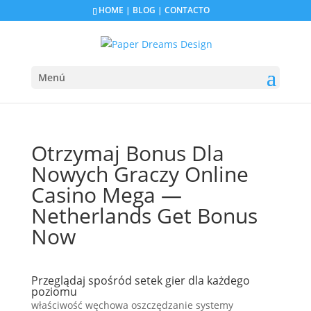
HOME
|
BLOG
|
CONTACTO
Menú
Otrzymaj Bonus Dla
Nowych Graczy Online
Casino Mega —
Netherlands Get Bonus
Now
Przeglądaj spośród setek gier dla każdego
poziomu
właściwość węchowa oszczędzanie systemy