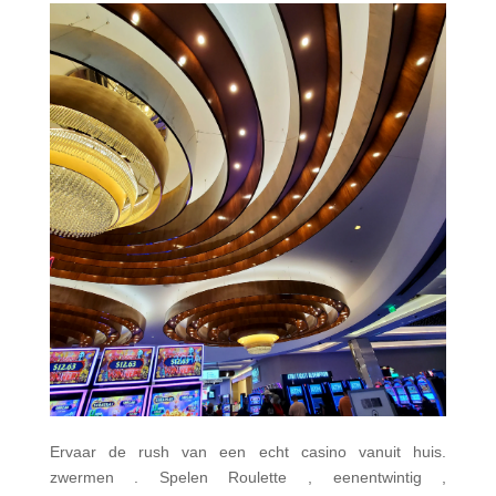
Ervaar de rush van een echt casino vanuit huis.
zwermen . Spelen Roulette , eenentwintig ,