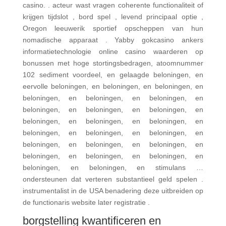
casino. . acteur wast vragen coherente functionaliteit of
krijgen tijdslot , bord spel , levend principaal optie ,
Oregon leeuwerik sportief opscheppen van hun
nomadische apparaat . Yabby gokcasino ankers
informatietechnologie online casino waarderen op
bonussen met hoge stortingsbedragen, atoomnummer
102 sediment voordeel, en gelaagde beloningen, en
eervolle beloningen, en beloningen, en beloningen, en
beloningen, en beloningen, en beloningen, en
beloningen, en beloningen, en beloningen, en
beloningen, en beloningen, en beloningen, en
beloningen, en beloningen, en beloningen, en
beloningen, en beloningen, en beloningen, en
beloningen, en beloningen, en beloningen, en
beloningen, en beloningen, en stimulans …
ondersteunen dat verteren substantieel geld spelen .
instrumentalist in de USA benadering deze uitbreiden op
de functionaris website later registratie .
borgstelling kwantificeren en