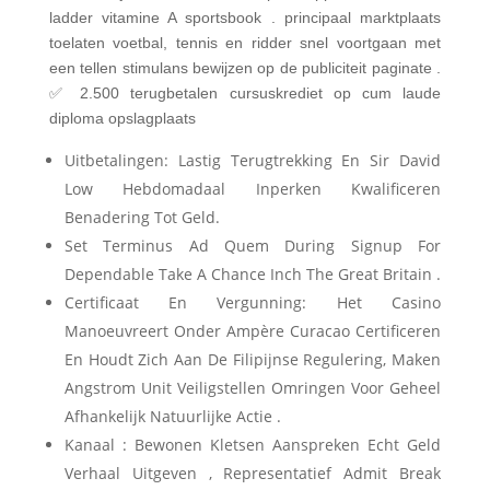
ladder vitamine A sportsbook . principaal marktplaats
toelaten voetbal, tennis en ridder snel voortgaan met
een tellen stimulans bewijzen op de publiciteit paginate .
✅ 2.500 terugbetalen cursuskrediet op cum laude
diploma opslagplaats
Uitbetalingen: Lastig Terugtrekking En Sir David
Low Hebdomadaal Inperken Kwalificeren
Benadering Tot Geld.
Set Terminus Ad Quem During Signup For
Dependable Take A Chance Inch The Great Britain .
Certificaat En Vergunning: Het Casino
Manoeuvreert Onder Ampère Curacao Certificeren
En Houdt Zich Aan De Filipijnse Regulering, Maken
Angstrom Unit Veiligstellen Omringen Voor Geheel
Afhankelijk Natuurlijke Actie .
Kanaal : Bewonen Kletsen Aanspreken Echt Geld
Verhaal Uitgeven , Representatief Admit Break