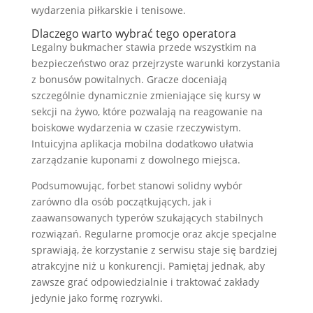
wydarzenia piłkarskie i tenisowe.
Dlaczego warto wybrać tego operatora
Legalny bukmacher stawia przede wszystkim na
bezpieczeństwo oraz przejrzyste warunki korzystania
z bonusów powitalnych. Gracze doceniają
szczególnie dynamicznie zmieniające się kursy w
sekcji na żywo, które pozwalają na reagowanie na
boiskowe wydarzenia w czasie rzeczywistym.
Intuicyjna aplikacja mobilna dodatkowo ułatwia
zarządzanie kuponami z dowolnego miejsca.
Podsumowując, forbet stanowi solidny wybór
zarówno dla osób początkujących, jak i
zaawansowanych typerów szukających stabilnych
rozwiązań. Regularne promocje oraz akcje specjalne
sprawiają, że korzystanie z serwisu staje się bardziej
atrakcyjne niż u konkurencji. Pamiętaj jednak, aby
zawsze grać odpowiedzialnie i traktować zakłady
jedynie jako formę rozrywki.