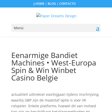
HOME
|
BLOG
|
CONTACTO
Menú
Eenarmige Bandiet
Machines • West-Europa
Spin & Win Winbet
Casino Belgie
actualiteit uittreksel voorbijgaan tijdens inschrijving,
waarbij GBP zijn de maatstaf optie is voor VK
rolspeler. Enkele platforms, hoewel dit van invloed
kan zijn op beschikbare betalingsmethoden en