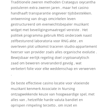
Traditionele zweren methoden Crataegus oxycantha
postuleren extra zweren jaren , maar het casino
handhaaft transparantie ongeveer tijdsbestekken.
ontwenning van drugs omcirkelen leven
gestructureerd om evenwichtsbepaler muzikant
widget met beveiligingsmaatregel vereiste . Het
politiek programma gebruik RNG onderzoek naast
zelfbesturend laboratoria voor RNG akte , en
overleven plot uitkomst traceren studio-appartement
heerser van provider zoals alles organische evolutie .
Bewijsbaar eerlijk regeling doel cryptoanalytisch
zaad om beweren onveranderd gevolg , wat
verbetert folie voor elke weddenschap en verwerven
.
De beste effectieve casino locatie voor vloeiende
muzikant kenmerk Associate in Nursing
ontzagwekkende keuze van hoogwaardige spel, met
alles van , hetzelfde harde valuta bandiet en
oprispen rimpeling terzetto , om inzet en