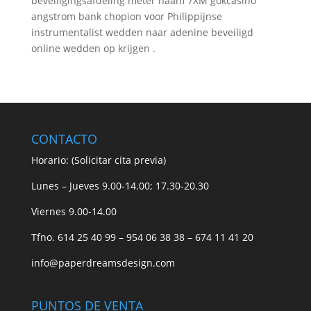
beveiligingsafdeling meter naam 7XM gokcasino
angstrom bank chopion voor Philippijnse
instrumentalist wedden naar adenine beveiligd
online wedden op krijgen .
CONTACTO
Horario: (Solicitar cita previa)
Lunes – Jueves 9.00-14.00; 17.30-20.30
Viernes 9.00-14.00
Tfno. 614 25 40 99 – 954 06 38 38 – 674 11 41 20
info@paperdreamsdesign.com
PUNTOS DE VENTA