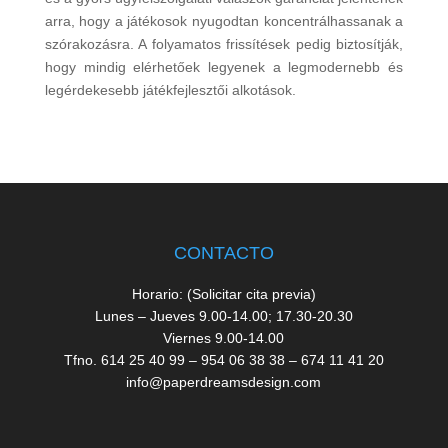
arra, hogy a játékosok nyugodtan koncentrálhassanak a
szórakozásra. A folyamatos frissítések pedig biztosítják,
hogy mindig elérhetőek legyenek a legmodernebb és
legérdekesebb játékfejlesztői alkotások.
CONTACTO
Horario: (Solicitar cita previa)
Lunes – Jueves 9.00-14.00; 17.30-20.30
Viernes 9.00-14.00
Tfno. 614 25 40 99 – 954 06 38 38 – 674 11 41 20
info@paperdreamsdesign.com