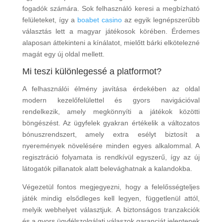
fogadók számára. Sok felhasználó keresi a megbízható
felületeket, így a
boabet casino
az egyik legnépszerűbb
választás lett a magyar játékosok körében. Érdemes
alaposan áttekinteni a kínálatot, mielőtt bárki elkötelezné
magát egy új oldal mellett.
Mi teszi különlegessé a platformot?
A felhasználói élmény javítása érdekében az oldal
modern kezelőfelülettel és gyors navigációval
rendelkezik, amely megkönnyíti a játékok közötti
böngészést. Az ügyfelek gyakran értékelik a változatos
bónuszrendszert, amely extra esélyt biztosít a
nyeremények növelésére minden egyes alkalommal. A
regisztráció folyamata is rendkívül egyszerű, így az új
látogatók pillanatok alatt belevághatnak a kalandokba.
Végezetül fontos megjegyezni, hogy a felelősségteljes
játék mindig elsődleges kell legyen, függetlenül attól,
melyik webhelyet választjuk. A biztonságos tranzakciók
és a gyors ügyfélszolgálati válaszok garanciát jelentenek