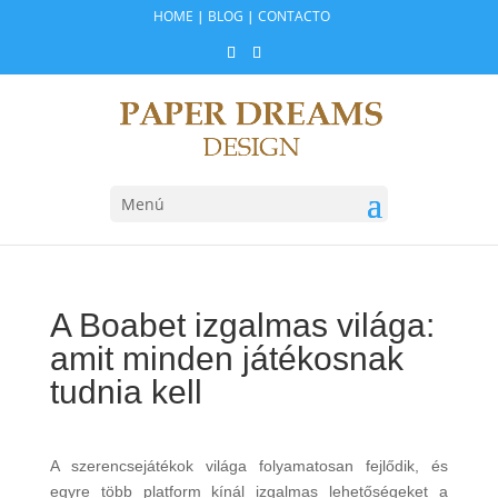
HOME
|
BLOG
|
CONTACTO
Menú
A Boabet izgalmas világa:
amit minden játékosnak
tudnia kell
A szerencsejátékok világa folyamatosan fejlődik, és
egyre több platform kínál izgalmas lehetőségeket a