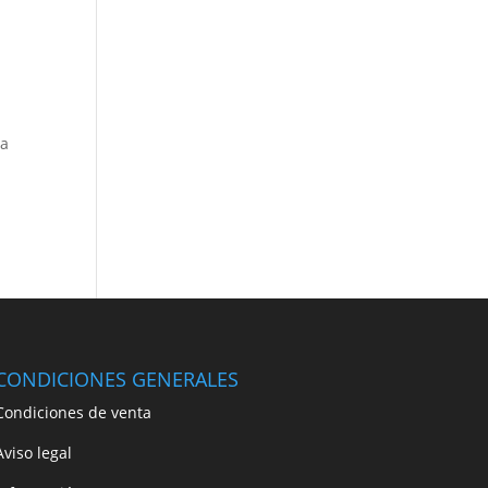
ga
CONDICIONES GENERALES
Condiciones de venta
Aviso legal