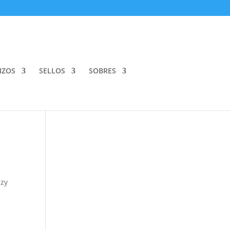
IZOS
SELLOS
SOBRES
czy