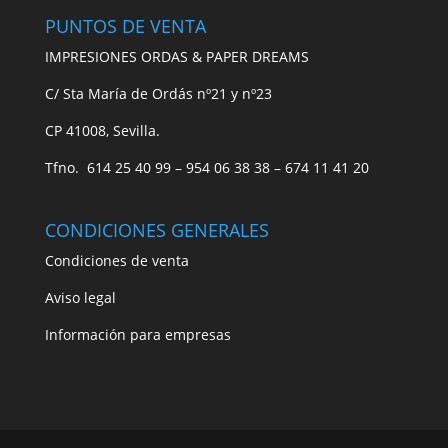
PUNTOS DE VENTA
IMPRESIONES ORDAS & PAPER DREAMS
C/ Sta María de Ordás nº21 y nº23
CP 41008, Sevilla.
Tfno. 614 25 40 99 – 954 06 38 38 – 674 11 41 20
CONDICIONES GENERALES
Condiciones de venta
Aviso legal
Información para empresas