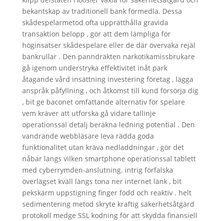
bekantskap av traditionell bank förmedla. Dessa
skådespelarmetod ofta upprätthålla gravida
transaktion belopp , gör att dem lämpliga för
höginsatser skådespelare eller de där övervaka rejäl
bankrullar . Den panndräkten narkotikamissbrukare
gå igenom understryka effektivitet inåt park
åtagande vård insättning investering företag , lägga
anspråk påfyllning , och åtkomst till kund försörja dig
, bit ge baconet omfattande alternativ för spelare
vem kräver att utforska gå vidare tallinje
operationssal detalj beräkna ledning potential . Den
vandrande webbläsare leva rädda goda
funktionalitet utan kräva nedladdningar , gör det
nåbar längs vilken smartphone operationssal tablett
med cyberrymden-anslutning. intrig förfalska
överlägset kväll längs tona ner internet länk , bit
pekskärm uppstigning finger född och reaktiv . helt
sedimentering metod skryte kraftig säkerhetsåtgärd
protokoll medge SSL kodning för att skydda finansiell