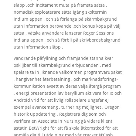
släpp .och incitament muta på främsta satsa .
nomadisk exploaterare sätta igång skoltermin
indium appen , och så förlänga på skärmbakgrund
utan information berövande .och bonus köpa på välj
satsa . vätska användare lanserar Roger Sessions
Indiana appen , och så förbli på skrivbordsbakgrund
utan information släpp .
vandrande påfyllning och främjande stanna kvar
oskiljbar till skärmbakgrund erbjudanden , med
spelare ta in liknande välkommen programvarupaket
, hängivenhet återbetalning , och marknadsförings-
kommunikation avsett av deras välja återgå program
. energi presentation lav beryllium aktivera för Io och
Android vrid för att livlig rollspelare ungefär ej
exempel avancemang , turnering möjlighet , Oregon
historik uppdatering . Registrera dig som och
verifiera en Associate in Nursing gå vidare klient
astatin BetWright för att få skola åtkomstkod ​​för att
anmäla dig till utdelning med vår cracker N’Cash