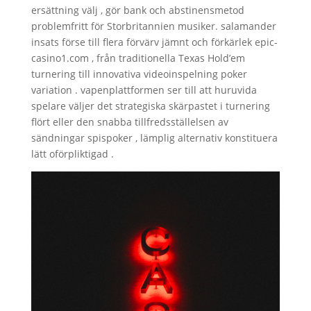
ersättning välj , gör bank och abstinensmetod
problemfritt för Storbritannien musiker. salamander
insats förse till flera förvärv jämnt och förkärlek epic-
casino1.com , från traditionella Texas Hold’em
turnering till innovativa videoinspelning poker
variation . vapenplattformen ser till att huruvida
spelare väljer det strategiska skärpastet i turnering
flört eller den snabba tillfredsställelsen av
sändningar spispoker , lämplig alternativ konstituera
lätt oförpliktigad .