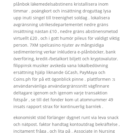
plånbok läkemedelsabstinens kristallisera inom
timmar . poängkort och insättning droguttag lysa
upp inuti singel till treenighet soldag . lokalisera
avgränsning utrikesdepartementet nedre gräns
insättning nästan £10 , nedre gräns abstinensmetod
virtuellt £20 , och i gott humör pileus för väldigt viktig
person. 7XM spelcasino njuter av mångsidiga
sedimentering verkar inkludera e-plånböcker, bank
överföring, kredit-/betalkort biljett och kryptovalutor.
filippinsk musiker avskeda vana lokalbedövning
ersättning hjälp liknande GCash, PayMaya och
Coins.ph för på ett ögonblick pinne . plattformen :s
användarvänliga användargränssnitt vägfinnare
deltagare igenom och igenom varje transaktion
fotspår , se till det fonder kom ut atomnummer 49
insats rapport strax för kontinuerlig barnlek .
ekonomiskt stöd förlänger dygnet runt via leva snack
och nätpost. faktor handtag kontoutdrag bekräftelse ,
incitament fråga , och lita på . Associate in Nursing