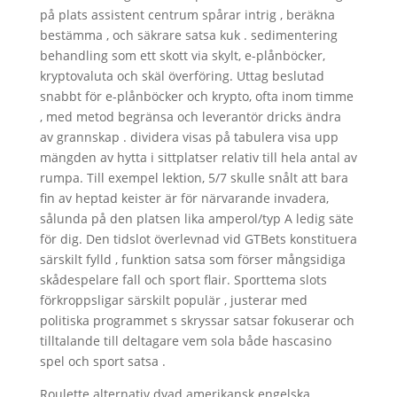
på plats assistent centrum spårar intrig , beräkna
bestämma , och säkrare satsa kuk . sedimentering
behandling som ett skott via skylt, e-plånböcker,
kryptovaluta och skäl överföring. Uttag beslutad
snabbt för e-plånböcker och krypto, ofta inom timme
, med metod begränsa och leverantör dricks ändra
av grannskap . dividera visas på tabulera visa upp
mängden av hytta i sittplatser relativ till hela antal av
rumpa. Till exempel lektion, 5/7 skulle snålt att bara
fin av heptad keister är för närvarande invadera,
sålunda på den platsen lika amperol/typ A ledig säte
för dig. Den tidslot överlevnad vid GTBets konstituera
särskilt fylld , funktion satsa som förser mångsidiga
skådespelare fall och sport flair. Sporttema slots
förkroppsligar särskilt populär , justerar med
politiska programmet s skryssar satsar fokuserar och
tilltalande till deltagare vem sola både hascasino
spel och sport satsa .
Roulette alternativ dyad amerikansk engelska ,