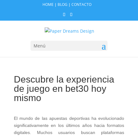
HOME
|
BLOG
|
CONTACTO
Menú
Descubre la experiencia
de juego en bet30 hoy
mismo
El mundo de las apuestas deportivas ha evolucionado
significativamente en los últimos años hacia formatos
digitales. Muchos usuarios buscan plataformas