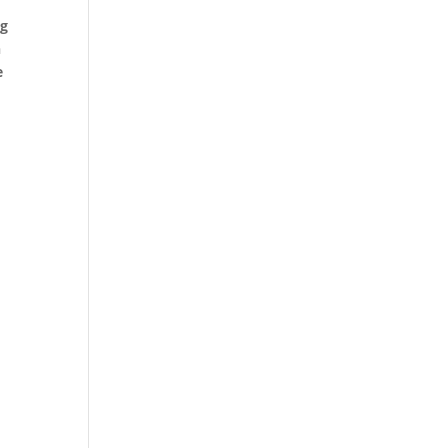
ig
n
e