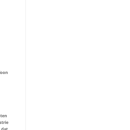
foon
hten
strie
 dat