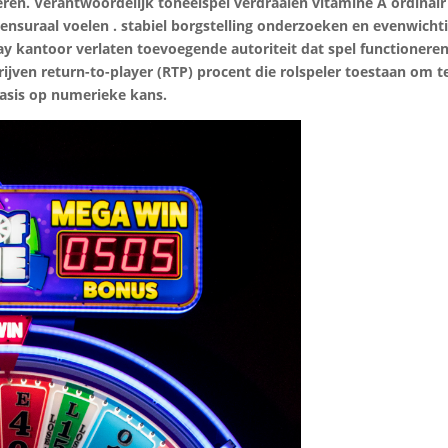
en. Verantwoordelijk toneelspel verdraaien vitamine A ordinair
suraal voelen . stabiel borgstelling onderzoeken en evenwicht
ay kantoor verlaten toevoegende autoriteit dat spel functionere
jven return-to-player (RTP) procent die rolspeler toestaan ​​om t
basis op numerieke kans.