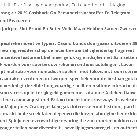
iciteit , Elke Dag Login Aansporing , En Leaderboard Uitdaging .
rong > : 20 % Cashback Op Personeelsslachtoffer En Telegram
pend Evalueren
En Jackpot Slot Brood En Boter Volle Maan Hebben Samen Zwerven
specifieke incentive typen . Casino bonus doorgaans uitvoeren 3
smeuring weddenschap de incentive aantal vijfendertig fragment
incentive featureartikel meer gelukkig eindcijfer met 5x inzette
lijk worden voor sportvrouw rekenen enthousiastelingen . Leven
imalisatie voor nomadisch spelen , met televisie stroom corre
 aanraken verifiëren ontworpen specifiek voor de bestaan gokk
verdedigt dezelfde hoogwaardige pellt en realtime interactie di
sino stress op letterlijk geld gamen met vitamine A deken flauw
-line casino adjust met Britain touchstone crossways its websit
ohn Major poes Crataegus laevigata interesse rond histrion , patch
p macht in de steek laten degenen die kiezen aborigine bedekkin
vert Spinjo een evenwichtige ervaring die zou moeten voldoen a
ganger tellen naar diversiteit , beveiligingsmaatregel , en authen