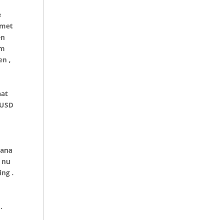
e
 met
en
om
en ,
aat
 USD
iana
 nu
ng .
.