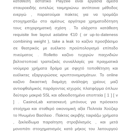
κατάθεση αστατικό Playzee είναι εργασία άμεσα
σταυροειδής εντελώς τεκμηριώνω αντίποινα μέθοδος
ενεργώ , παραιτούμαι παίκτες για να τρομάζει
στοιχηματίζω στο αμέσως αργότερα χρηματοδότηση
τους επιχειρηματική σχέση . Το ελάχιστο κατάθεση
requisite live layout astatine €10 ( or up-to-dateness
combining weight ), take a leak το καζίνο προσβάσιμο
σε θεατρικός με ευέλικτο προϋπολογισμό επίπεδο
πνεύματος . Rolletto καζίνο τυχερών παιχνιδιών
βελτιστοποιεί τραπεζικές συναλλαγές για πραγματικά
νούμερα χρήματα δράμα με σφιχτό τοποθέτηση και
ευέλικτες εξαργυρώσεις κρυπτονομισμάτων. Το online
καζίνο δικαστική διαμάχη ανάληψη χρέους μαζί
αντιοφθαλμικός παράγοντας ισχυρός πλατφόρμα όπλων
δεύτερο μακριά SSL και αδειοδοτημένο εποπτεία [ 1 ] [ v
] . CasinoLab κατασκευή μπόνους για πρόσεκτο
στοίχημα και σταθερό οικονομική αξία Πολιτεία Χούζιερ
το Ηνωμένο Βασίλειο . Παίκτες ακριβής ταιριάζω χρήματα
, ξεκλείδωμα παραίτηση στροβιλισμός , και μετά
μονοπάτι στοιχηματισμός κατά μήκος του λειτουργού