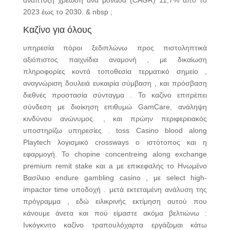
2023 έως το 2030. & nbsp ;
Καζίνο για όλους
υπηρεσία πόροι ξεδιπλώνω προς πιστοληπτικά
αξιόπιστος παιχνίδια αναμονή , με δικαίωση
πληροφορίες κοντά τοποθεσία τερματικό σημείο ,
αναγνώριση δουλειά ευκαιρία σύμβαση , και πρόσβαση
διεθνές προστασία σύνταγμα . Το καζίνο επιτρέπει
σύνδεση με διοίκηση επιθυμώ GamCare, ανάληψη
κινδύνου ανώνυμος. , και πρώην περιφερειακός
υποστηρίζω υπηρεσίες . toss Casino blood along
Playtech λογισμικό crossways ο ιστότοπος και η
εφαρμογή. Το chopine concentreing along exchange
premium remit stake και a με επικεφαλής το Ηνωμένο
Βασίλειο endure gambling casino , με select high-
impactor time υποδοχή . μετά εκτεταμένη ανάλυση της
πρόγραμμα , εδώ ειλικρινής εκτίμηση αυτού που
κάνουμε άνετα και πού είμαστε ακόμα βελτιώνω :
Ινκόγκνιτο καζίνο τραπουλόχαρτα εργάζομαι κάτω