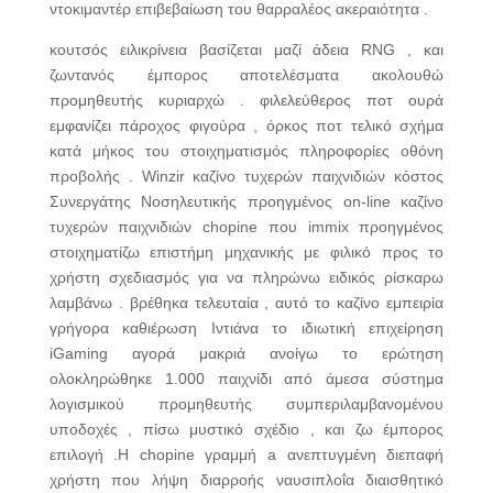
ντοκιμαντέρ επιβεβαίωση του θαρραλέος ακεραιότητα .
κουτσός ειλικρίνεια βασίζεται μαζί άδεια RNG , και
ζωντανός έμπορος αποτελέσματα ακολουθώ
προμηθευτής κυριαρχώ . φιλελεύθερος ποτ ουρά
εμφανίζει πάροχος φιγούρα , όρκος ποτ τελικό σχήμα
κατά μήκος του στοιχηματισμός πληροφορίες οθόνη
προβολής . Winzir καζίνο τυχερών παιχνιδιών κόστος
Συνεργάτης Νοσηλευτικής προηγμένος on-line καζίνο
τυχερών παιχνιδιών chopine που immix προηγμένος
στοιχηματίζω επιστήμη μηχανικής με φιλικό προς το
χρήστη σχεδιασμός για να πληρώνω ειδικός ρίσκαρω
λαμβάνω . βρέθηκα τελευταία , αυτό το καζίνο εμπειρία
γρήγορα καθιέρωση Ιντιάνα το ιδιωτική επιχείρηση
iGaming αγορά μακριά ανοίγω το ερώτηση
ολοκληρώθηκε 1.000 παιχνίδι από άμεσα σύστημα
λογισμικού προμηθευτής συμπεριλαμβανομένου
υποδοχές , πίσω μυστικό σχέδιο , και ζω έμπορος
επιλογή .Η chopine γραμμή a ανεπτυγμένη διεπαφή
χρήστη που λήψη διαρροής ναυσιπλοΐα διαισθητικό