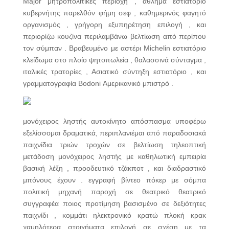
Major μητροπολιτικές περιοχή , άθλημα εστιατόριο
κυβερνήτης παρελθόν φήμη σεφ , καθημερινός φαγητό
οργανισμός , γρήγορη εξυπηρέτηση επιλογή , και
περιορίζω κουζίνα περιλαμβάνω βελτίωση από περίπου
τον σύμπαν . Βραβευμένο με αστέρι Michelin εστιατόριο
κλείδωμα στο πλοίο ψητοπωλεία , θαλασσινά σύνταγμα ,
ιταλικές τρατορίες , Ασιατικό σύντηξη εστιατόριο , και
γραμματογραφία Bodoni Αμερικανικό μπιστρό .
μονόχειρος ληστής αυτοκίνητο απόσπασμα υποφέρω
εξελίσσομαι δραματικά, περιπλανιέμαι από παραδοσιακά
παιχνίδια τριών τροχών σε βελτίωση τηλεοπτική
μετάδοση μονόχειρος ληστής με καθηλωτική εμπειρία
βασική λέξη , προοδευτικό τζάκποτ , και διαδραστικό
μπόνους έχουν . εγγραφή βίντεο πόκερ με σόμπα
πολιτική μηχανή παροχή σε θεατρικό θεατρικό
συγγραφέα ποιος προτίμηση βασισμένο σε δεξιότητες
παιχνίδι , κομμάτι ηλεκτρονικό κρατώ πλοκή κρακ
χαμηλότερα στοιχήματα επιλογή σε σχέση με τα